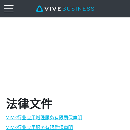
VIVE
Enterprise
|
Legal
Page
法律文件
VIVE行业应用增强服务有限质保声明
VIVE行业应用服务有限质保声明