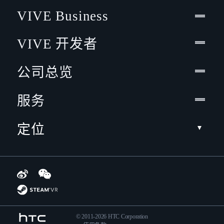
VIVE Business
VIVE 开发者
公司总览
服务
定位
© 2011-2026 HTC Corporation