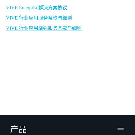
VIVE Enterprise解决方案协议
VIVE 行业应用服务条款与细则
VIVE 行业应用增强服务条款与细则
产品