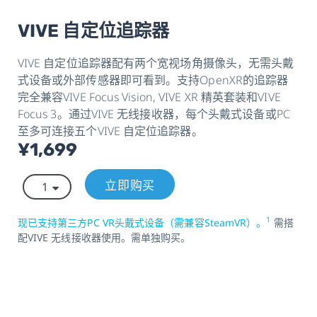
VIVE 自定位追踪器
VIVE 自定位追踪器配有两个宽视场角摄像头，无需头戴
式设备或外部传感器即可看到。支持OpenXR的追踪器
完全兼容VIVE Focus Vision, VIVE XR 精英套装和VIVE
Focus 3。通过VIVE 无线接收器，每个头戴式设备或PC
至多可连接五个VIVE 自定位追踪器。
¥1,699
立即购买
1
现已支持第三方PC VR头戴式设备（需兼容SteamVR）。
需搭
配VIVE 无线接收器使用。需单独购买。