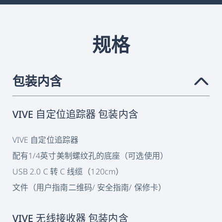
规格
包装内含
›
VIVE 自定位追踪器 包装内含
VIVE 自定位追踪器
配有1/4英寸美制螺纹孔的底座（可选使用）
USB 2.0 C 转 C 线缆（120cm）
文件（用户指南二维码/ 安全指南/ 保修卡）
VIVE 无线接收器 包装内含