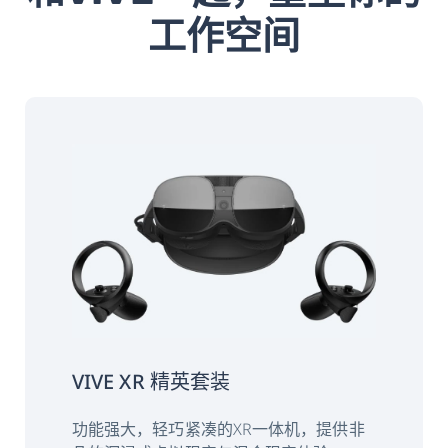
工作空间
VIVE XR 精英套装
功能强大，轻巧紧凑的XR一体机，提供非