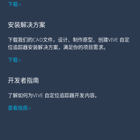
下载 ›
安装解决方案
下载我们的CAD文件，设计、制作原型、创建VIVE 自定
位追踪器安装解决方案，满足你的项目需求。
下载 ›
开发者指南
了解如何为VIVE 自定位追踪器开发内容。
查看指南 ›