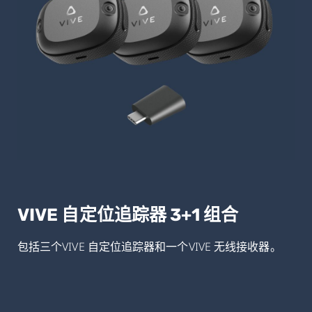
VIVE 自定位追踪器 3+1 组合
包括三个VIVE 自定位追踪器和一个VIVE 无线接收器。