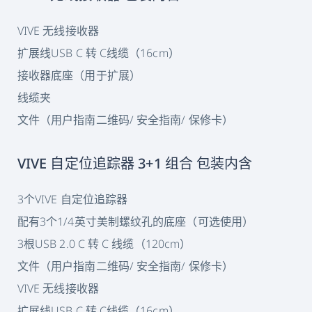
VIVE 无线接收器
扩展线USB C 转 C线缆（16cm）
接收器底座（用于扩展）
线缆夹
文件（用户指南二维码/ 安全指南/ 保修卡）
VIVE 自定位追踪器 3+1 组合 包装内含
3个VIVE 自定位追踪器
配有3个1/4英寸美制螺纹孔的底座（可选使用）
3根USB 2.0 C 转 C 线缆（120cm）
文件（用户指南二维码/ 安全指南/ 保修卡）
VIVE 无线接收器
扩展线USB C 转 C线缆（16cm）