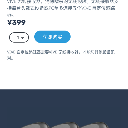
VIVE 无线接收器，消除嘈杂的无线频段。无线接收器支
持每台头戴式设备或PC至多连接五个VIVE 自定位追踪
器。
¥399
立即购买
VIVE 自定位追踪器需要VIVE 无线接收器，才能与其他设备配
对。