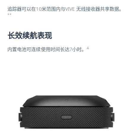
追踪器可以在10米范围内与VIVE 无线接收器共享数据。
**
长效续航表现
4
内置电池可连续使用时间长达7小时。