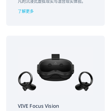
凡的沉浸式虚拟现实与混合现实体验。
了解更多
VIVE Focus Vision