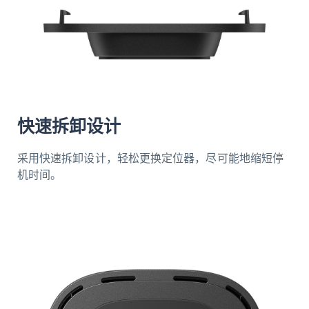
快速拆卸设计
采用快速拆卸设计，轻松更换定位器，尽可能地缩短停
机时间。