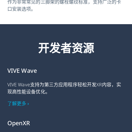
作为非常常见的三脚架的螺栓螺纹标准，支持广泛的卡
口安装选项。
开发者资源
VIVE Wave
VIVE Wave支持为第三方应用程序轻松开发XR内容，实
现高性能设备优化。
了解更多 ›
OpenXR