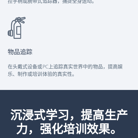
控手柄或腕带式追踪器，捕捉全身运动。
物品追踪
在头戴式设备或PC上追踪真实世界中的物品，提高娱
乐、制作或培训体验的真实性。
沉浸式学习，提高生产
力，强化培训效果。