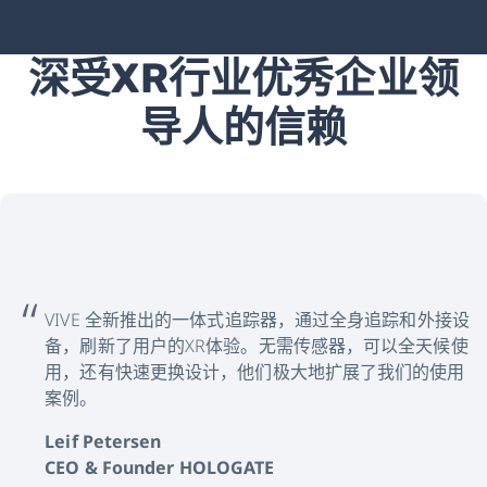
深受XR行业优秀企业领
导人的信赖
VIVE 全新推出的一体式追踪器，通过全身追踪和外接设
备，刷新了用户的XR体验。无需传感器，可以全天候使
用，还有快速更换设计，他们极大地扩展了我们的使用
案例。
Leif Petersen
CEO & Founder HOLOGATE