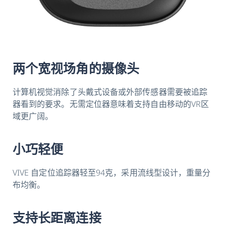
两个宽视场角的摄像头
计算机视觉消除了头戴式设备或外部传感器需要被追踪
器看到的要求。无需定位器意味着支持自由移动的VR区
域更广阔。
小巧轻便
VIVE 自定位追踪器轻至94克，采用流线型设计，重量分
布均衡。
支持长距离连接