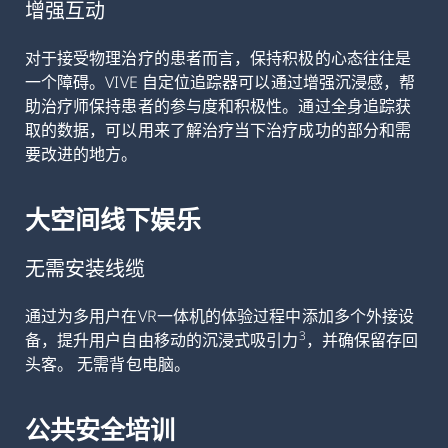
增强互动
对于接受物理治疗的患者而言，保持积极的心态往往是
一个障碍。VIVE 自定位追踪器可以通过增强沉浸感，帮
助治疗师保持患者的参与度和积极性。通过全身追踪获
取的数据，可以用来了解治疗当下治疗成功的部分和需
要改进的地方。
大空间线下娱乐
无需安装线缆
通过为多用户在VR一体机的体验过程中添加多个外接设
3
备，提升用户自由移动的沉浸式吸引力
，并确保留存回
头客。 无需背包电脑。
公共安全培训