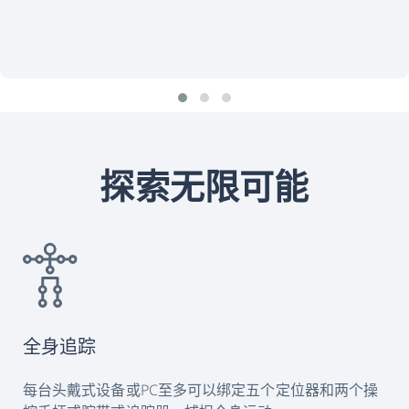
探索无限可能
全身追踪
每台头戴式设备或PC至多可以绑定五个定位器和两个操