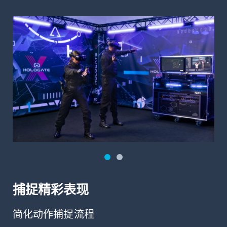
捕捉精彩表现
简化动作捕捉流程