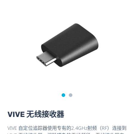
VIVE 无线接收器
VIVE 自定位追踪器使用专有的2.4GHz射频（RF）连接到