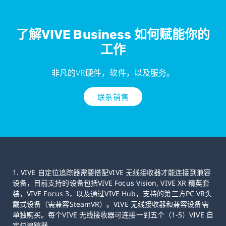
了解VIVE Business 如何赋能你的
工作
非凡的VR硬件，软件，以及服务。
联系销售
1. VIVE 自定位追踪器需要搭配VIVE 无线接收器才能连接到兼容
设备，目前支持的设备包括VIVE Focus Vision, VIVE XR 精英套
装，VIVE Focus 3，以及通过VIVE Hub，支持的第三方PC VR头
戴式设备（需兼容SteamVR）。VIVE 无线接收器和兼容设备需
单独购买。每个VIVE 无线接收器可连接一到五个（1-5）VIVE 自
定位追踪器。