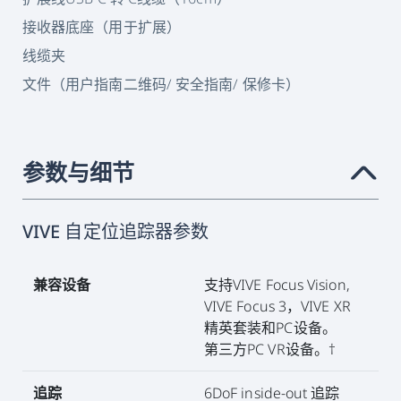
接收器底座（用于扩展）
线缆夹
文件（用户指南二维码/ 安全指南/ 保修卡）
参数与细节
›
VIVE 自定位追踪器参数
兼容设备
支持VIVE Focus Vision,
VIVE Focus 3，VIVE XR
精英套装和PC设备。
第三方PC VR设备。†
追踪
6DoF inside-out 追踪