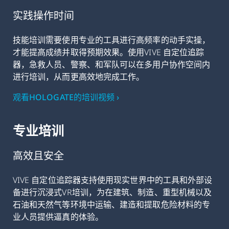
实践操作时间
技能培训需要使用专业的工具进行高频率的动手实操，
才能提高成绩并取得预期效果。使用VIVE 自定位追踪
器，急救人员、警察、和军队可以在多用户协作空间内
进行培训，从而更高效地完成工作。
观看HOLOGATE的培训视频 ›
专业培训
高效且安全
VIVE 自定位追踪器支持使用现实世界中的工具和外部设
备进行沉浸式VR培训，为在建筑、制造、重型机械以及
石油和天然气等环境中运输、建造和提取危险材料的专
业人员提供逼真的体验。