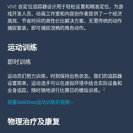
VIVE 自定位追踪器设计用于轻松设置和精准定位，为游
戏开发人员、动画工作室和内容创作者提供了一个经济
高效、节省时间的高性价比解决方案，无需传统的动作
捕捉套装，即可捕捉流畅的角色动作。
运动训练
即时训练
运动员们努力训练，时刻保持出色状态。我们的追踪器
设置简单，运动选手可以在虚拟环境中结合实际设备和
2
全身追踪，随时随地进行比赛日的模拟训练。
观看SkillShot运动训练的视频 ›
物理治疗及康复