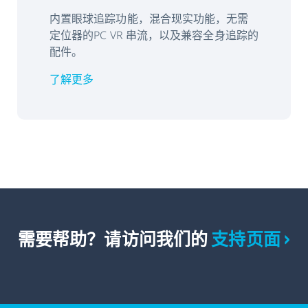
内置眼球追踪功能，混合现实功能，无需
定位器的PC VR 串流，以及兼容全身追踪的
配件。
了解更多
需要帮助？请访问我们的
支持页面 ›