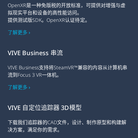
OpenXR是一种免版税的开放标准，可提供对增强与虚
拟现实平台和设备的高性能访问。
提供测试版SDK。OpenXR认证待定。
了解更多 ›
VIVE Business 串流
VIVE Business支持将SteamVR™兼容的内容从计算机串
流到Focus 3 VR一体机。
了解更多 ›
VIVE 自定位追踪器 3D模型
下载我们追踪器的CAD文件，设计、制作原型和构建解
决方案，满足你的需求。