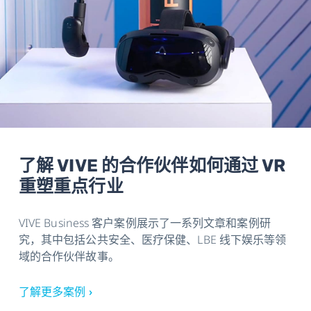
了解 VIVE 的合作伙伴如何通过 VR
重塑重点行业
VIVE Business 客户案例展示了一系列文章和案例研
究，其中包括公共安全、医疗保健、LBE 线下娱乐等领
域的合作伙伴故事。
了解更多案例 ›