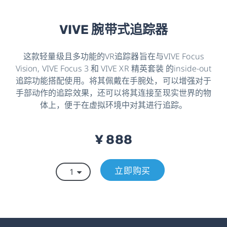
VIVE 腕带式追踪器
这款轻量级且多功能的VR追踪器旨在与VIVE Focus
Vision, VIVE Focus 3 和 VIVE XR 精英套装 的inside-out
追踪功能搭配使用。将其佩戴在手腕处，可以增强对于
手部动作的追踪效果，还可以将其连接至现实世界的物
体上，便于在虚拟环境中对其进行追踪。
¥ 888
立即购买