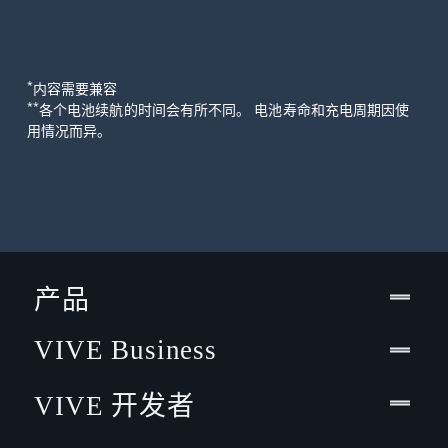
*
内容需要兼容
**
各个电池续航的时间会有所不同。 电池寿命和充电周期因使
用情况而异。
产品
VIVE Business
VIVE 开发者