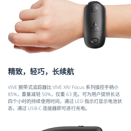
精致，轻巧，长续航
VIVE 腕带式追踪器比 VIVE XR/ Focus 系列操控手柄小
85%，重量减轻 50%，仅重 63 克。可为用户提供长达
四个小时的持续使用时间，通过 LED 指示灯显示电池状
态，通过 USB-C 连接器即可进行充电。