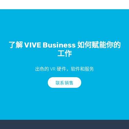
了解 VIVE Business 如何赋能你的
工作
出色的 VR 硬件，软件和服务
联系销售