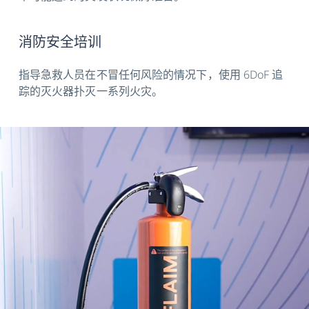
消防安全培训
指导急救人员在不冒任何风险的情况下，使用 6DoF 追
踪的灭火器扑灭一系列火灾。