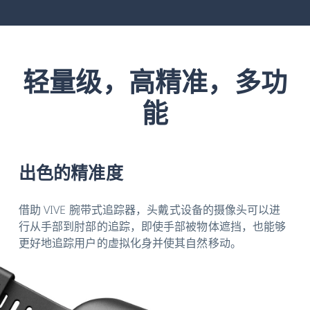
轻量级，高精准，多功
能
出色的精准度
借助 VIVE 腕带式追踪器，头戴式设备的摄像头可以进
行从手部到肘部的追踪，即使手部被物体遮挡，也能够
更好地追踪用户的虚拟化身并使其自然移动。