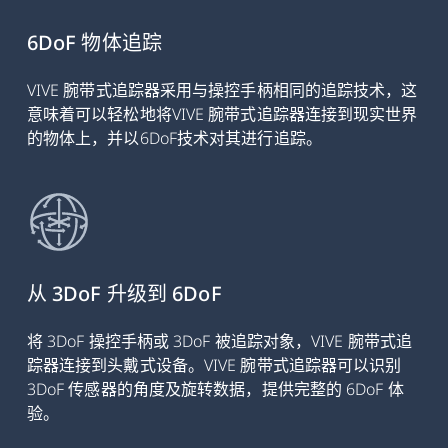
6DoF 物体追踪
VIVE 腕带式追踪器采用与操控手柄相同的追踪技术，这
意味着可以轻松地将VIVE 腕带式追踪器连接到现实世界
的物体上，并以6DoF技术对其进行追踪。
从 3DoF 升级到 6DoF
将 3DoF 操控手柄或 3DoF 被追踪对象，VIVE 腕带式追
踪器连接到头戴式设备。VIVE 腕带式追踪器可以识别
3DoF 传感器的角度及旋转数据，提供完整的 6DoF 体
验。