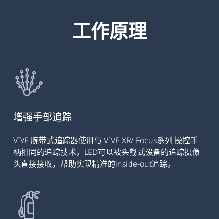
工作原理
增强手部追踪
VIVE 腕带式追踪器使用与 VIVE XR/ Focus系列 操控手
柄相同的追踪技术。LED可以被头戴式设备的追踪摄像
头直接接收，帮助实现精准的inside-out追踪。