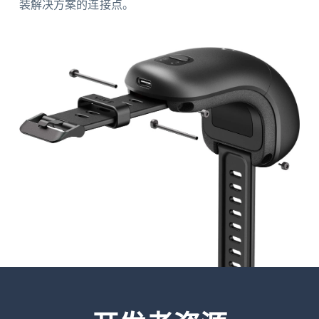
装解决方案的连接点。