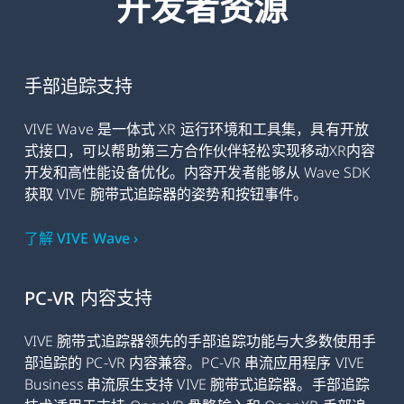
开发者资源
手部追踪支持
VIVE Wave 是一体式 XR 运行环境和工具集，具有开放
式接口，可以帮助第三方合作伙伴轻松实现移动XR内容
开发和高性能设备优化。内容开发者能够从 Wave SDK
获取 VIVE 腕带式追踪器的姿势和按钮事件。
了解 VIVE Wave ›
PC-VR 内容支持
VIVE 腕带式追踪器领先的手部追踪功能与大多数使用手
部追踪的 PC-VR 内容兼容。PC-VR 串流应用程序 VIVE
Business 串流原生支持 VIVE 腕带式追踪器。手部追踪