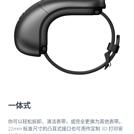
一体式
你可以轻松拆卸、清洁表带，或完全更换为其他表带。
22mm 标准尺寸的凸耳式接口也可用作定制 3D 打印安