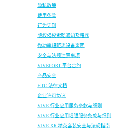
隐私政策
使用条款
行为守则
版权侵权索赔通知及程序
微功率短距离设备声明
安全与法规注意事项
VIVEPORT 平台合约
产品安全
HTC 法律文档
企业许可协议
VIVE 行业应用服务条款与细则
VIVE 行业应用增强服务条款与细则
VIVE XR 精英套装安全与法规指南