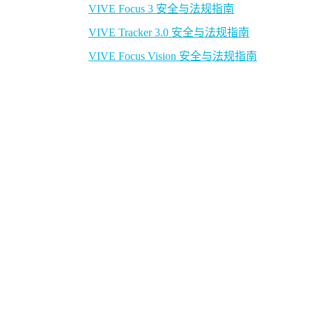
VIVE Focus 3 安全与法规指南
VIVE Tracker 3.0 安全与法规指南
VIVE Focus Vision 安全与法规指南