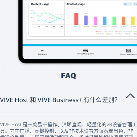
FAQ
VIVE Host 和 VIVE Business+ 有什么差别？
VIVE Host 是一款易于操作、清晰直观、轻量化的VR设备管理工
具。它在广播、虚拟控制，以及非技术设置方面表现出色，非