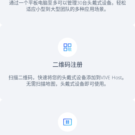
通过一个平板电脑至多可以管理30台头戴式设备。轻松
适应小型到大型团队的多种应用场景。
二维码注册
扫描二维码，快速将您的头戴式设备添加到VIVE Host。
无需扫描地图，头戴式设备即可使用。