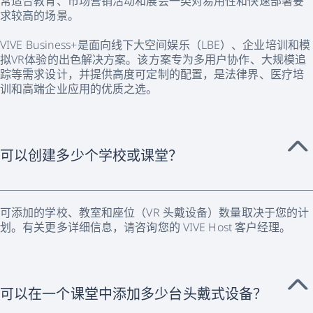
常适合教育、市场营销活动和展会一类对易用性和快速部署要
求较高的场景。
VIVE Business+是面向线下大空间娱乐（LBE）、企业培训和模
拟VR体验的出色解决方案。该方案专为多用户协作、大规模追
踪等需求设计，并提供高度可定制的配置，是法律界、医疗培
训和高端企业应用的优质之选。
可以创建多少个学校或课堂？
可添加的学校、教室和座位（VR 头戴设备）数量取决于您的计
划。有关更多详细信息，请咨询您的 VIVE Host 客户经理。
可以在一个课堂中添加多少台头戴式设备？