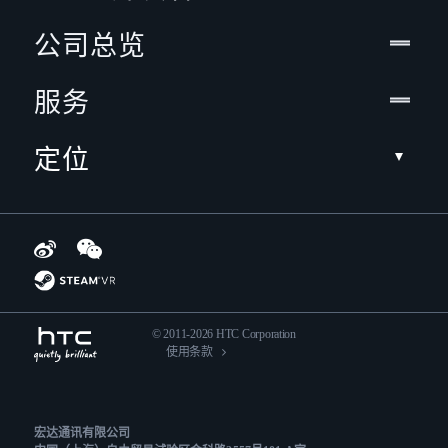
公司总览
服务
定位
© 2011-2026 HTC Corporation
使用条款
宏达通讯有限公司