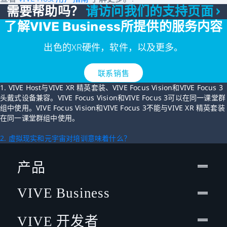
需要帮助吗？
请访问我们的支持页面 ›
了解VIVE Business所提供的服务内容
出色的XR硬件，软件，以及更多。
联系销售
1. VIVE Host与VIVE XR 精英套装、VIVE Focus Vision和VIVE Focus 3
头戴式设备兼容。VIVE Focus Vision和VIVE Focus 3可以在同一课堂群
组中使用。VIVE Focus Vision和VIVE Focus 3不能与VIVE XR 精英套装
在同一课堂群组中使用。
2. 虚拟现实和元宇宙对培训意味着什么？
产品
VIVE Business
VIVE 开发者