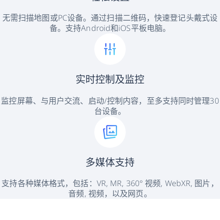
无需扫描地图或PC设备。通过扫描二维码，快速登记头戴式设
备。支持Android和iOS平板电脑。
实时控制及监控
监控屏幕、与用户交流、启动/控制内容，至多支持同时管理30
台设备。
多媒体支持
支持各种媒体格式，包括：VR, MR, 360° 视频, WebXR, 图片，
音频, 视频，以及网页。