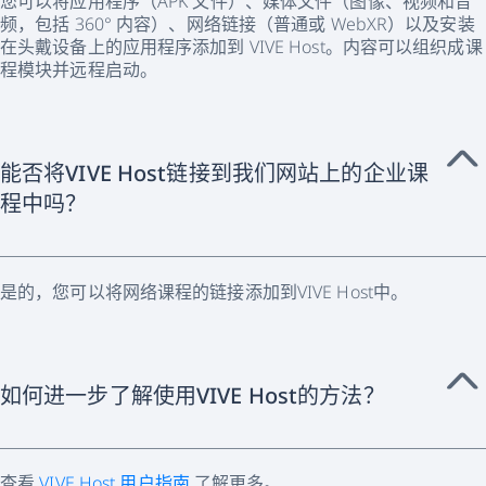
您可以将应用程序（APK 文件）、媒体文件（图像、视频和音
频，包括 360° 内容）、网络链接（普通或 WebXR）以及安装
在头戴设备上的应用程序添加到 VIVE Host。内容可以组织成课
程模块并远程启动。
能否将VIVE Host链接到我们网站上的企业课
程中吗？
是的，您可以将网络课程的链接添加到VIVE Host中。
如何进一步了解使用VIVE Host的方法？
查看
VIVE Host 用户指南
了解更多。.