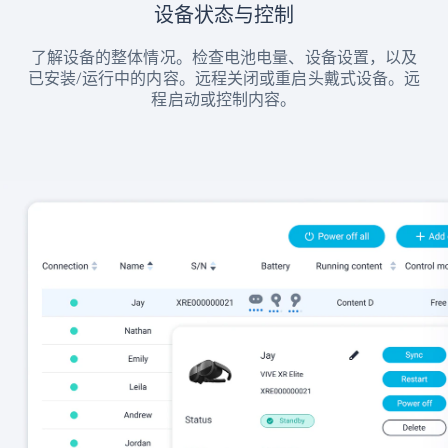
设备状态与控制
了解设备的整体情况。检查电池电量、设备设置，以及
已安装/运行中的内容。远程关闭或重启头戴式设备。远
程启动或控制内容。