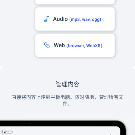
管理内容
直接将内容上传到平板电脑。随时随地，管理所有文
件。