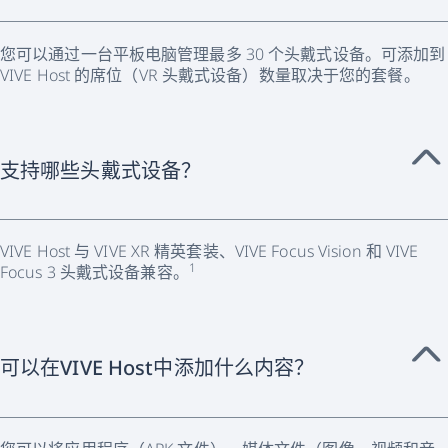
您可以通过一台平板电脑管理最多 30 个头戴式设备。可添加到
VIVE Host 的席位（VR 头戴式设备）数量取决于您的套餐。
支持哪些头戴式设备？
VIVE Host 与 VIVE XR 精英套装、VIVE Focus Vision 和 VIVE
1
Focus 3 头戴式设备兼容。
可以在VIVE Host中添加什么内容？