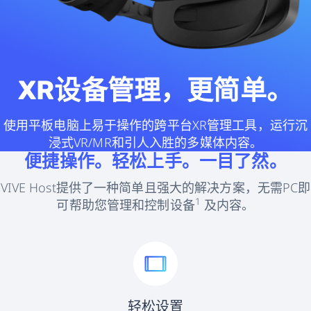
国
XR设备管理，更简单。
使用平板电脑上易于操作的跨平台XR管理工具，运行沉
浸式VR/MR和引人入胜的多媒体内容。
便捷操作。轻松上手。一目了然。
VIVE Host提供了一种简单且强大的解决方案，无需PC即
1
可帮助您管理和控制设备
及内容。
轻松设置