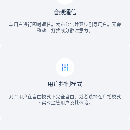
音频通信
与用户进行即时通信。发布公告并逐步引导用户。无需
移动、打扰或分散注意力。
用户控制模式
允许用户在自由模式下完全自由，或者选择在广播模式
下实时监管用户及其体验。