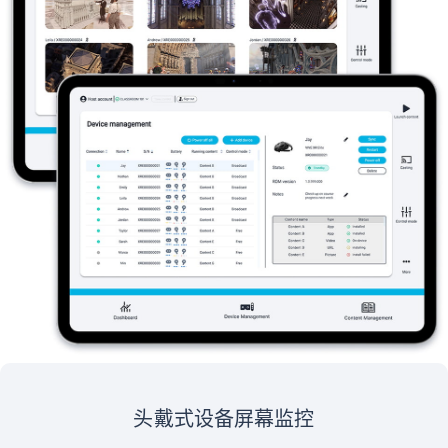
头戴式设备屏幕监控