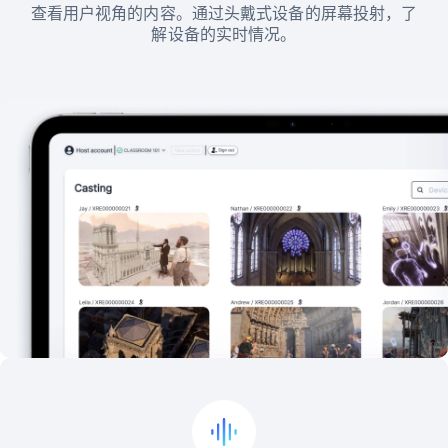
查看用户视角的内容。通过头戴式设备的屏幕投射，了
解设备的实时情况。