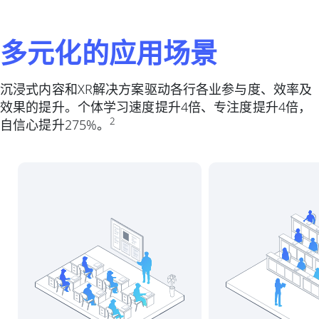
多元化的应用场景
沉浸式内容和XR解决方案驱动各行各业参与度、效率及
效果的提升。个体学习速度提升4倍、专注度提升4倍，
2
自信心提升275%。