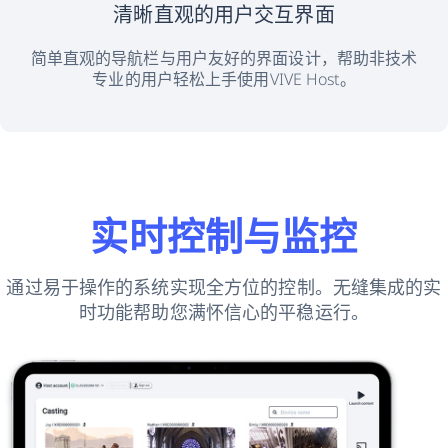
清晰直观的用户交互界面
简单直观的导航栏与用户友好的界面设计，帮助非技术
专业的用户轻松上手使用VIVE Host。
实时控制与监控
通过易于操作的系统实现全方位的控制。无缝集成的实
时功能帮助您满怀信心的平稳运行。