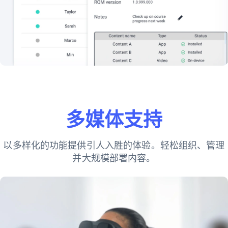
多媒体支持
以多样化的功能提供引人入胜的体验。轻松组织、管理
并大规模部署内容。