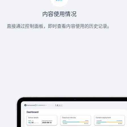
内容使用情况
直接通过控制面板，即时查看内容使用的历史记录。