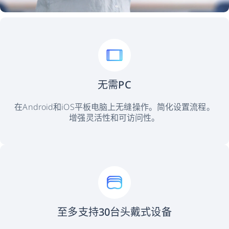
无需PC
在Android和iOS平板电脑上无缝操作。简化设置流程。
增强灵活性和可访问性。
至多支持30台头戴式设备