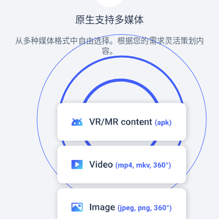
原生支持多媒体
从多种媒体格式中自由选择。根据您的需求灵活策划内
容。