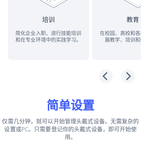
培训
教育
简化企业入职、进行技能培训
在校园、高校和各
和在专业环境中的实践学习。
展教学、培训和
简单设置
仅需几分钟，就可以开始管理头戴式设备。无需复杂的
设置或PC。只需要登记你的头戴式设备，即可开始使
用。