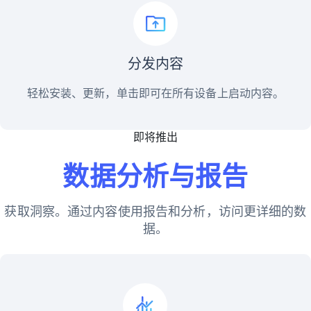
分发内容
轻松安装、更新，单击即可在所有设备上启动内容。
即将推出
数据分析与报告
获取洞察。通过内容使用报告和分析，访问更详细的数
据。