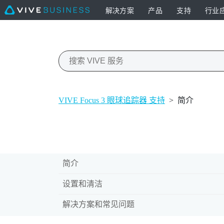
解决方案
产品
支持
行业
VIVE Focus 3 眼球追踪器 支持
>
简介
简介
设置和清洁
解决方案和常见问题