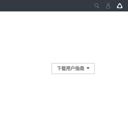
下载用户指南