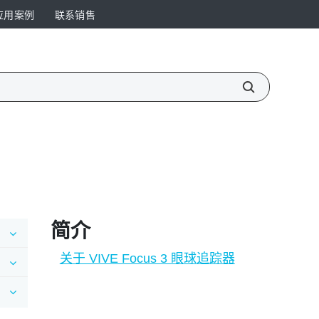
应用案例
联系销售
简介
关于 VIVE Focus 3 眼球追踪器