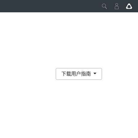
下载用户指南