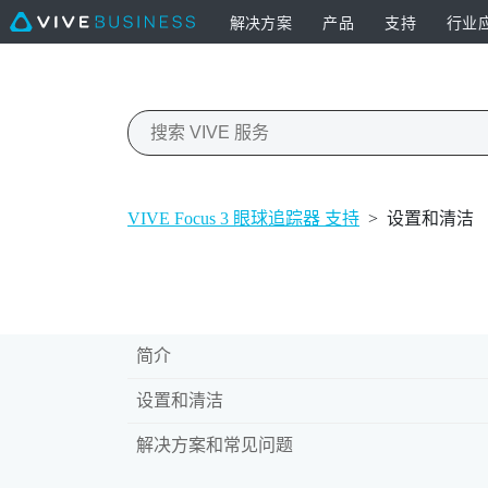
解决方案
产品
支持
行业
VIVE Focus 3 眼球追踪器 支持
>
设置和清洁
简介
设置和清洁
解决方案和常见问题