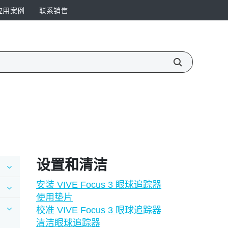
应用案例
联系销售
设置和清洁
安装 VIVE Focus 3 眼球追踪器
使用垫片
校准 VIVE Focus 3 眼球追踪器
清洁眼球追踪器