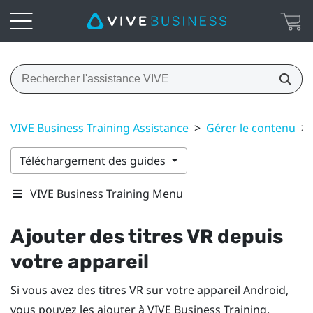
VIVE Business Training Assistance
>
Gérer le contenu
>
Téléchargement des guides
VIVE Business Training Menu
Ajouter des titres VR depuis
votre appareil
Si vous avez des titres VR sur votre appareil
Android
,
vous pouvez les ajouter à
VIVE Business Training
.