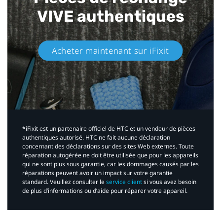
VIVE authentiques​
Acheter maintenant sur iFixit​
*iFixit est un partenaire officiel de HTC et un vendeur de pièces
authentiques autorisé. HTC ne fait aucune déclaration
concernant des déclarations sur des sites Web externes. Toute
réparation autogérée ne doit être utilisée que pour les appareils
qui ne sont plus sous garantie, car les dommages causés par les
réparations peuvent avoir un impact sur votre garantie
standard. Veuillez consulter le
service client
si vous avez besoin
de plus d’informations ou d’aide pour réparer votre appareil.​