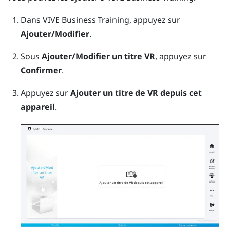
Dans
VIVE Business Training
, appuyez sur
Ajouter/Modifier
.
Sous
Ajouter/Modifier un titre VR
, appuyez sur
Confirmer
.
Appuyez sur
Ajouter un titre de VR depuis cet
appareil
.