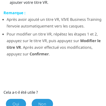
ajouter votre titre VR.
Remarque :
Après avoir ajouté un titre VR,
VIVE Business Training
l’envoie automatiquement vers les casques.
Pour modifier un titre VR, répétez les étapes 1 et 2,
appuyez sur le titre VR, puis appuyez sur
Modifier le
titre VR
. Après avoir effectué vos modifications,
appuyez sur
Confirmer
.
Cela a-t-il été utile ?
Oui
Non