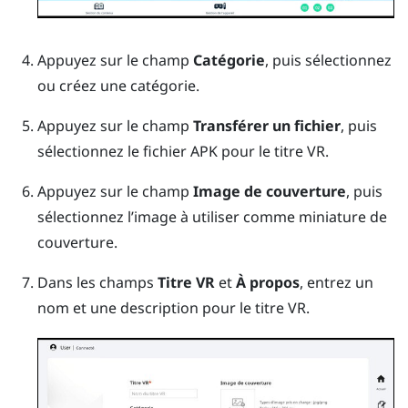
Appuyez sur le champ
Catégorie
, puis sélectionnez
ou créez une catégorie.
Appuyez sur le champ
Transférer un fichier
, puis
sélectionnez le fichier APK pour le titre VR.
Appuyez sur le champ
Image de couverture
, puis
sélectionnez l’image à utiliser comme miniature de
couverture.
Dans les champs
Titre VR
et
À propos
, entrez un
nom et une description pour le titre VR.