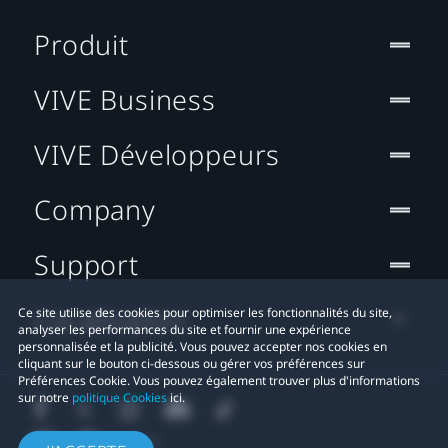
Produit
VIVE Business
VIVE Développeurs
Company
Support
Localisation
Ce site utilise des cookies pour optimiser les fonctionnalités du site,
analyser les performances du site et fournir une expérience
personnalisée et la publicité. Vous pouvez accepter nos cookies en
cliquant sur le bouton ci-dessous ou gérer vos préférences sur
Préférences Cookie. Vous pouvez également trouver plus d'informations
sur notre
politique Cookies
ici.