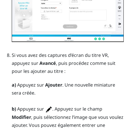
Si vous avez des captures d’écran du titre VR,
appuyez sur
Avancé
, puis procédez comme suit
pour les ajouter au titre :
a)
Appuyez sur
Ajouter
. Une nouvelle miniature
sera créée.
b)
Appuyez sur
. Appuyez sur le champ
Modifier
, puis sélectionnez l’image que vous voulez
ajouter. Vous pouvez également entrer une