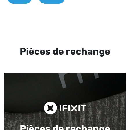
Pièces de rechange
Pièces de rechange