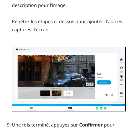
description pour l’image.
Répétez les étapes ci-dessus pour ajouter d’autres
captures d’écran.
Une fois terminé, appuyez sur
Confirmer
pour