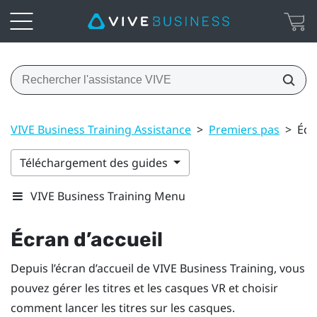
VIVE Business Training Assistance
>
Premiers pas
>
Écr
Téléchargement des guides
VIVE Business Training Menu
Écran d’accueil
Depuis l’écran d’accueil de
VIVE Business Training
, vous
pouvez gérer les titres et les casques VR et choisir
comment lancer les titres sur les casques.