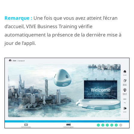
Remarque :
Une fois que vous avez atteint l’écran
d’accueil,
VIVE Business Training
vérifie
automatiquement la présence de la dernière mise à
jour de l’appli.