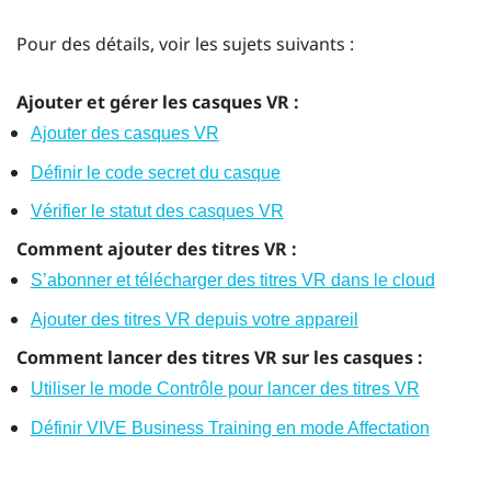
Pour des détails, voir les sujets suivants :
Ajouter et gérer les casques VR :
Ajouter des casques VR
Définir le code secret du casque
Vérifier le statut des casques VR
Comment ajouter des titres VR :
S’abonner et télécharger des titres VR dans le cloud
Ajouter des titres VR depuis votre appareil
Comment lancer des titres VR sur les casques :
Utiliser le mode Contrôle pour lancer des titres VR
Définir VIVE Business Training en mode Affectation