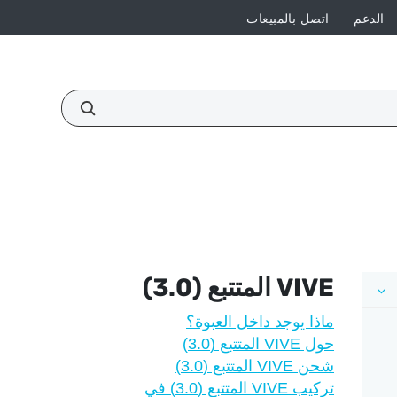
الدعم
اتصل بالمبيعات
VIVE
المتتبع (3.0)‎
ماذا يوجد داخل العبوة؟
حول VIVE المتتبع (3.0)‎
شحن VIVE المتتبع (3.0)‎
تركيب VIVE المتتبع (3.0)‎ في