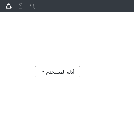
أدلة المستخدم