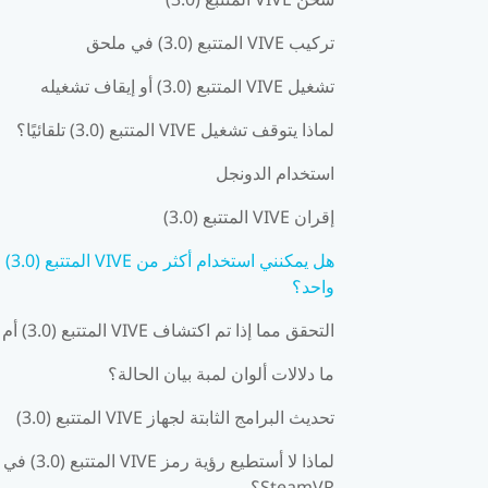
تركيب VIVE المتتبع (3.0)‎ في ملحق
تشغيل VIVE المتتبع (3.0)‎ أو إيقاف تشغيله
لماذا يتوقف تشغيل VIVE المتتبع (3.0)‎ تلقائيًا؟
استخدام الدونجل
إقران VIVE المتتبع (3.0)‎
واحد؟
التحقق مما إذا تم اكتشاف VIVE المتتبع (3.0)‎ أم لا
ما دلالات ألوان لمبة بيان الحالة؟
تحديث البرامج الثابتة لجهاز VIVE المتتبع (3.0)‎
لماذا لا أستطيع رؤية رمز VIVE المتتبع (3.0)‎ في
SteamVR؟