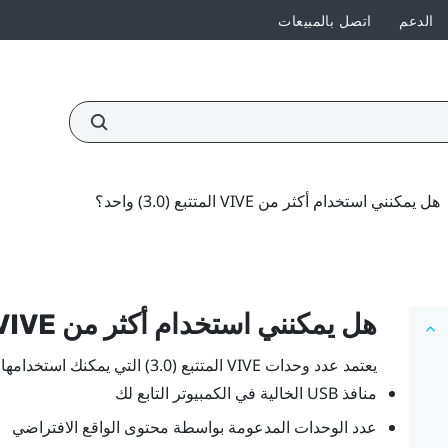
الدعم
اتصل بالمبيعات
هل يمكنني استخدام أكثر من VIVE المتتبع (3.0)‎ واحد؟
هل يمكنني استخدام أكثر من
VIVE
يعتمد عدد وحدات
VIVE
المتتبع (3.0)‎
التي يمكنك استخدامها 
منافذ USB الخالية في الكمبيوتر التابع لك
عدد الوحدات المدعومة بواسطة محتوى الواقع الافتراضي