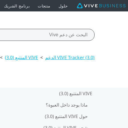
حلول
منتجات
برنامج الشريك
VIVE Tracker (3.0) الدعم
>
VIVE المتتبع (3.0)‎
>
VIVE المتتبع (3.0)‎
ماذا يوجد داخل العبوة؟
حول VIVE المتتبع (3.0)‎
شحن VIVE المتتبع (3.0)‎