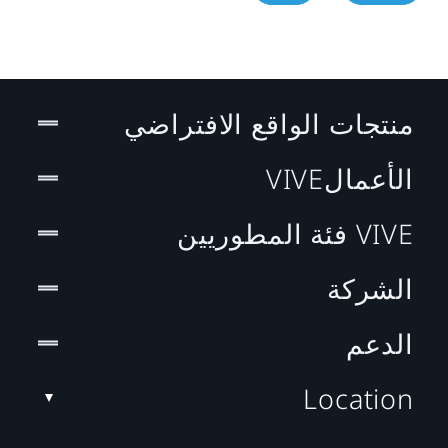
منتجات الواقع الافتراضي
الأعمالVIVE
VIVE فئة المطوريين
الشركة
الدعم
Location