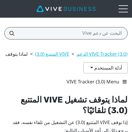
VIVE Tracker (3.0) الدعم
>
VIVE المتتبع (3.0)‎
>
لماذا يتوقف تشغيل VIVE المتتبع (3.0
أدلة المستخدم
VIVE Tracker (3.0) Menu
لماذا يتوقف تشغيل
VIVE
المتتبع
(3.0)‎
تلقائيًا؟
إذا توقف
VIVE
المتتبع (3.0)‎
عن التشغيل من تلقاء نفسه، فقد
يرجع ذلك إلى أحد الأسباب التالية: