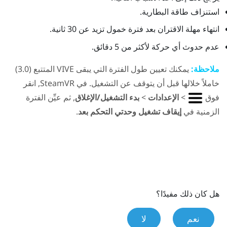
استنزاف طاقة البطارية.
انتهاء مهلة الاقتران بعد فترة خمول تزيد عن 30 ثانية.
عدم حدوث أي حركة لأكثر من 5 دقائق.
ملاحظة:
يمكنك تعيين طول الفترة التي يبقى
VIVE
المتتبع (3.0)‎
خاملاً خلالها قبل أن يتوقف عن التشغيل. في
SteamVR
, انقر
فوق
>
الإعدادات
>
بدء التشغيل/الإغلاق
, ثم عيِّن الفترة
الزمنية في
إيقاف تشغيل وحدتي التحكم بعد
.
هل كان ذلك مفيدًا؟
نعم
لا