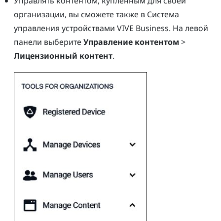
Управлять контентом, купленным для своей
организации, вы сможете также в
Система
управления устройствами VIVE Business
. На левой
панели выберите
Управление контентом
>
Лицензионный контент
.