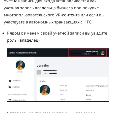
Учетная запись для входа устанавливается как
учетная запись владельца бизнеса при покупке
многопользовательского VR-контента или если вы
участвуете в автономных транзакциях с HTC.
Рядом с именем своей учетной записи вы увидите
роль «владелец».