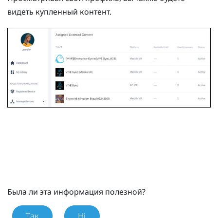
видеть купленный контент.
Была ли эта информация полезной?
Так
Ні