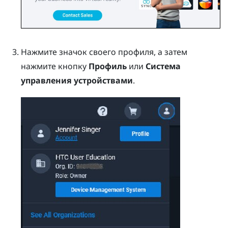
Нажмите значок своего профиля, а затем
нажмите кнопку
Профиль
или
Система
управления устройствами
.