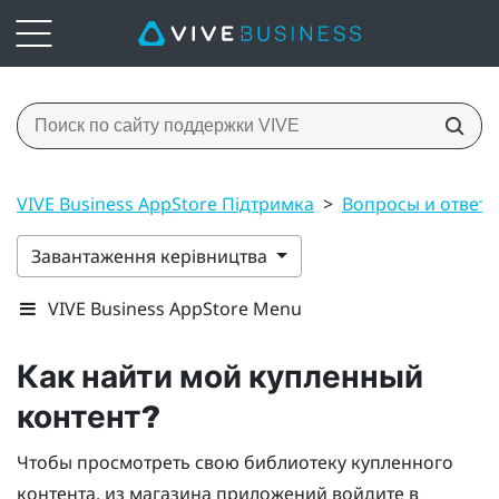
VIVE Business AppStore Підтримка
>
Вопросы и ответы
Завантаження керівництва
VIVE Business AppStore Menu
Как найти мой купленный
контент?
Чтобы просмотреть свою библиотеку купленного
контента, из магазина приложений войдите в