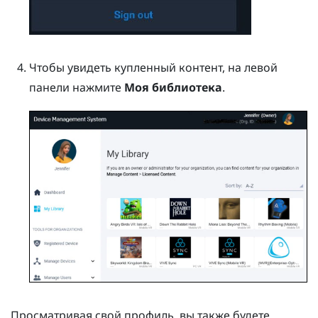
Чтобы увидеть купленный контент, на левой
панели нажмите
Моя библиотека
.
Просматривая свой профиль, вы также будете