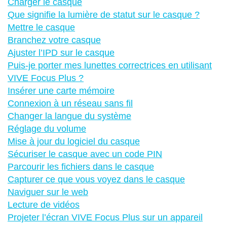
Charger le casque
Que signifie la lumière de statut sur le casque ?
Mettre le casque
Branchez votre casque
Ajuster l’IPD sur le casque
Puis-je porter mes lunettes correctrices en utilisant
VIVE Focus Plus ?
Insérer une carte mémoire
Connexion à un réseau sans fil
Changer la langue du système
Réglage du volume
Mise à jour du logiciel du casque
Sécuriser le casque avec un code PIN
Parcourir les fichiers dans le casque
Capturer ce que vous voyez dans le casque
Naviguer sur le web
Lecture de vidéos
Projeter l’écran VIVE Focus Plus sur un appareil