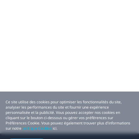
Ce site utilise des cookies pour optimiser les fonctionnalités du site,
analyser les performances du site et fournir une expérience
personnalisée et la publicité. Vous pouvez accepter nos cookies en
cliquant sur le bouton ci-dessous ou gérer vos préférences sur
Préférences Cookie. Vous pouvez également trouver plus d'informations
sur notre
politique Cookies
ici.