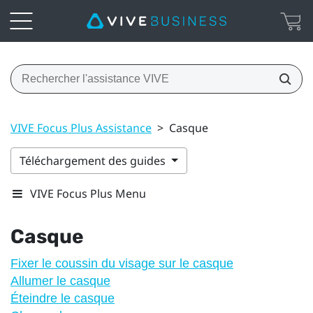
VIVE Focus Plus Assistance
>
Casque
Téléchargement des guides
VIVE Focus Plus Menu
Casque
Fixer le coussin du visage sur le casque
Allumer le casque
Éteindre le casque