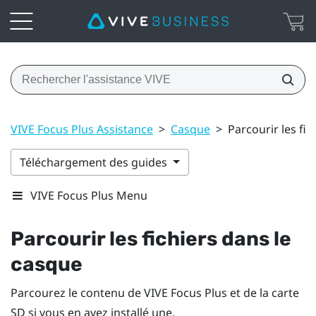
VIVE Focus Plus Assistance
>
Casque
>
Parcourir les fi
Téléchargement des guides
VIVE Focus Plus Menu
Parcourir les fichiers dans le
casque
Parcourez le contenu de
VIVE Focus
Plus
et de la carte
SD si vous en avez installé une.