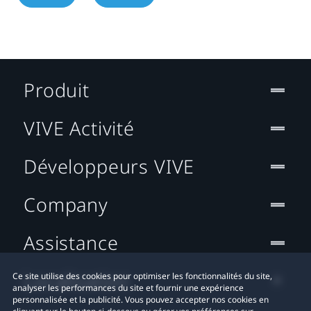
Produit
VIVE Activité
Développeurs VIVE
Company
Assistance
Localisation
Ce site utilise des cookies pour optimiser les fonctionnalités du site,
analyser les performances du site et fournir une expérience
personnalisée et la publicité. Vous pouvez accepter nos cookies en