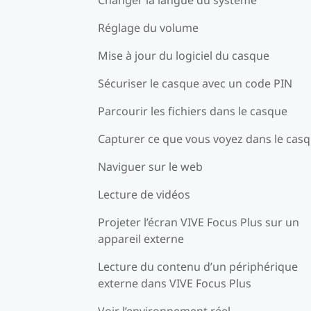
Réglage du volume
Mise à jour du logiciel du casque
Sécuriser le casque avec un code PIN
Parcourir les fichiers dans le casque
Capturer ce que vous voyez dans le cas
Naviguer sur le web
Lecture de vidéos
Projeter l’écran VIVE Focus Plus sur un
appareil externe
Lecture du contenu d’un périphérique
externe dans VIVE Focus Plus
Voir l’environnement réel