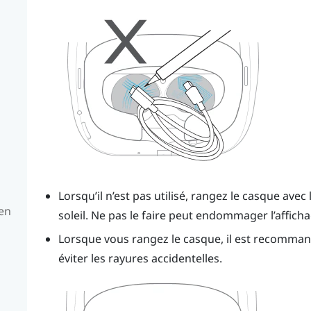
Lorsqu’il n’est pas utilisé, rangez le casque avec 
 en
soleil. Ne pas le faire peut endommager l’affich
Lorsque vous rangez le casque, il est recommand
éviter les rayures accidentelles.