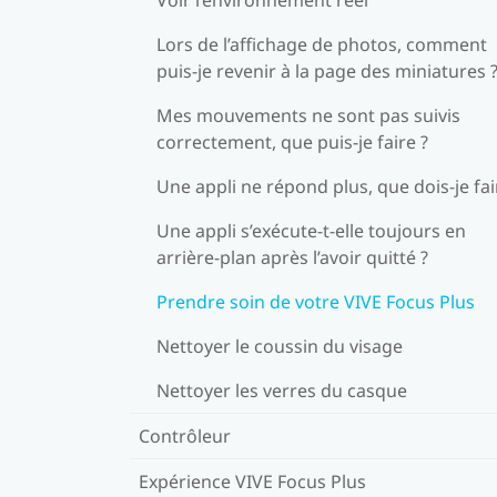
Lors de l’affichage de photos, comment
puis-je revenir à la page des miniatures 
Mes mouvements ne sont pas suivis
correctement, que puis-je faire ?
Une appli ne répond plus, que dois-je fai
Une appli s’exécute-t-elle toujours en
arrière-plan après l’avoir quitté ?
Prendre soin de votre VIVE Focus Plus
Nettoyer le coussin du visage
Nettoyer les verres du casque
Contrôleur
Expérience VIVE Focus Plus