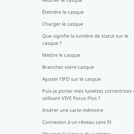
Éteindre le casque
Charger le casque
Que signifie la lumière de statut sur le
casque ?
Mettre le casque
Branchez votre casque
Ajuster l’IPD sur le casque
Puis-je porter mes lunettes correctrices
utilisant VIVE Focus Plus ?
Insérer une carte mémoire
Connexion à un réseau sans fil
Changer la langue du système