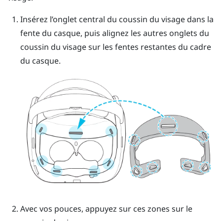
Insérez l’onglet central du coussin du visage dans la
fente du casque, puis alignez les autres onglets du
coussin du visage sur les fentes restantes du cadre
du casque.
Avec vos pouces, appuyez sur ces zones sur le