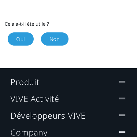
Cela a-t-il été utile ?
Oui
Non
Produit
VIVE Activité
Développeurs VIVE
Company