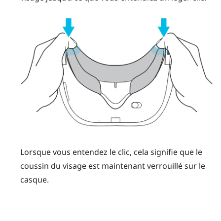
Lorsque vous entendez le clic, cela signifie que le
coussin du visage est maintenant verrouillé sur le
casque.