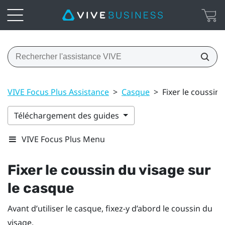
VIVE Focus Plus Assistance
>
Casque
>
Fixer le coussin
Téléchargement des guides
VIVE Focus Plus Menu
Fixer le coussin du visage sur
le casque
Avant d’utiliser le casque, fixez-y d’abord le coussin du
visage.