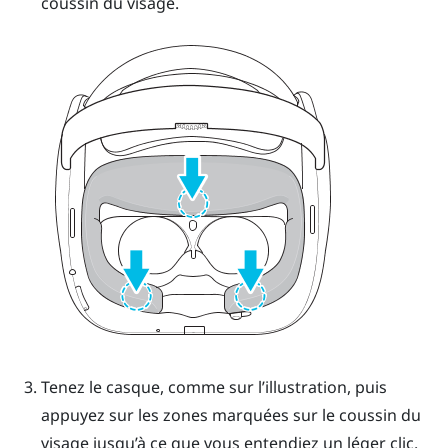
coussin du visage.
Tenez le casque, comme sur l’illustration, puis
appuyez sur les zones marquées sur le coussin du
visage jusqu’à ce que vous entendiez un léger clic.