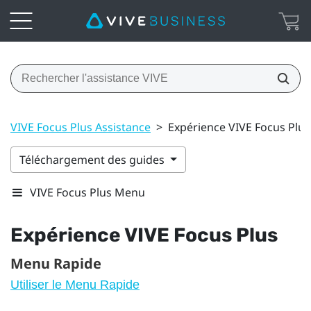
VIVE Focus Plus Assistance
>
Expérience VIVE Focus Plus
Téléchargement des guides
VIVE Focus Plus Menu
Expérience
VIVE Focus
Plus
Menu Rapide
Utiliser le Menu Rapide