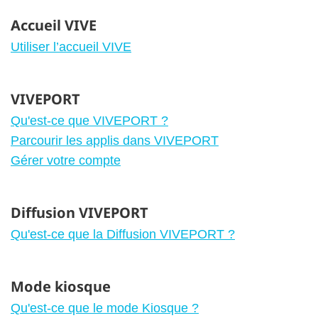
Accueil VIVE
Utiliser l’accueil VIVE
VIVEPORT
Qu'est-ce que VIVEPORT ?
Parcourir les applis dans VIVEPORT
Gérer votre compte
Diffusion VIVEPORT
Qu'est-ce que la Diffusion VIVEPORT ?
Mode kiosque
Qu'est-ce que le mode Kiosque ?