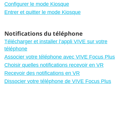
Configurer le mode Kiosque
Entrer et quitter le mode Kiosque
Notifications du téléphone
Télécharger et installer l’appli VIVE sur votre
téléphone
Associer votre téléphone avec VIVE Focus Plus
Choisir quelles notifications recevoir en VR
Recevoir des notifications en VR
Dissocier votre téléphone de VIVE Focus Plus