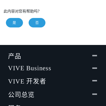
此内容对您有帮助吗？
是
否
产品
VIVE Business
VIVE 开发者
公司总览