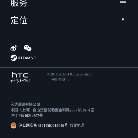
服务
定位
© 2011-2026 HTC Corporation
使用条款
宏达通讯有限公司
中国（上海）自由贸易试验区金科路2557号101-A室
沪ICP备
10214397号
沪公网安备 31011502018946号
营业执照