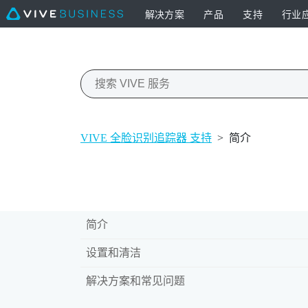
解决方案
产品
支持
行业
VIVE 全脸识别追踪器 支持
>
简介
简介
设置和清洁
解决方案和常见问题