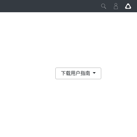
下载用户指南