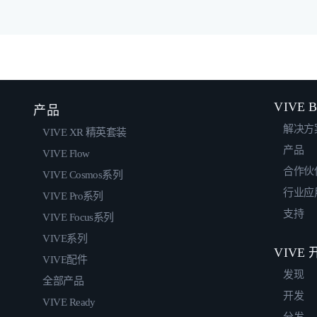
VIVE B
产品
解决方
VIVE XR 精英套装
产品
VIVE Flow
合作伙
VIVE Cosmos系列
行业应
VIVE Pro系列
支持
VIVE Focus系列
VIVE系列
VIVE
VIVE配件
发现
全部产品
开发
VIVE Ready
分发