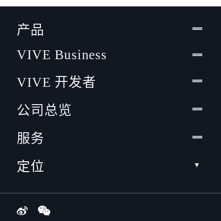
产品
VIVE Business
VIVE 开发者
公司总览
服务
定位