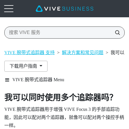
VIVE 腕带式追踪器 支持
>
解决方案和常见问题
>
我可以同
下载用户指南
VIVE 腕带式追踪器 Menu
我可以同时使用多个追踪器吗？
VIVE 腕带式追踪器
用于增强
VIVE Focus 3
的手部追踪功
能，因此可以配对两个追踪器，就像可以配对两个操控手柄
一样。