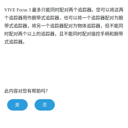
VIVE Focus 3
最多只能同时配对两个追踪器。您可以将这两
个追踪器用作腕带式追踪器，也可以将一个追踪器配对为腕
带式追踪器，将另一个追踪器配对为物体追踪器，但不能同
时配对两个以上的追踪器，且不能同时配对操控手柄和腕带
式追踪器。
此内容对您有帮助吗？
是
否