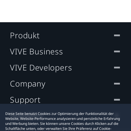
Produkt
VIVE Business
VIVE Developers
Company
Support
Standort
Diese Seite benutzt Cookies zur Optimierung der Funktionalität der
Website, Website-Performance analysieren und persönliche Erfahrung
und Werbung bieten. Sie können unsere Cookies durch Klicken auf die
Schaltfläche unten, oder verwalten Sie Ihre Präferenz auf Cookie-