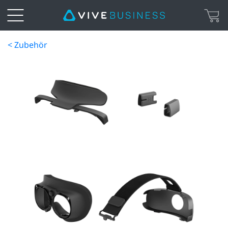
< Zubehör