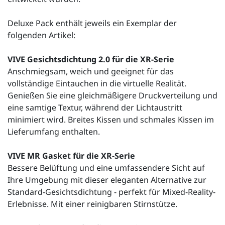
Deluxe Pack enthält jeweils ein Exemplar der
folgenden Artikel:
VIVE Gesichtsdichtung 2.0 für die XR-Serie
Anschmiegsam, weich und geeignet für das
vollständige Eintauchen in die virtuelle Realität.
Genießen Sie eine gleichmäßigere Druckverteilung und
eine samtige Textur, während der Lichtaustritt
minimiert wird. Breites Kissen und schmales Kissen im
Lieferumfang enthalten.
VIVE MR Gasket für die XR-Serie
Bessere Belüftung und eine umfassendere Sicht auf
Ihre Umgebung mit dieser eleganten Alternative zur
Standard-Gesichtsdichtung - perfekt für Mixed-Reality-
Erlebnisse. Mit einer reinigbaren Stirnstütze.