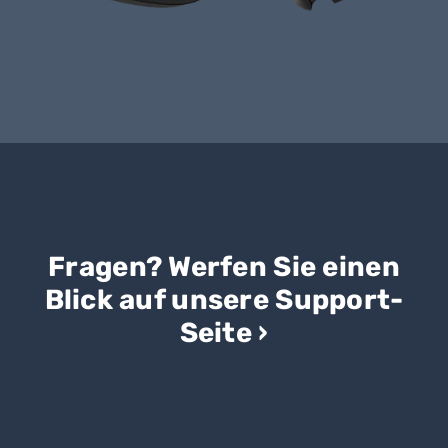
Fragen? Werfen Sie einen
Blick auf unsere Support-
Seite ›