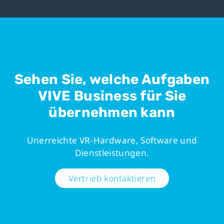
Sehen Sie, welche Aufgaben
VIVE Business für Sie
übernehmen kann
Unerreichte VR-Hardware, Software und
Dienstleistungen.
Vertrieb kontaktieren