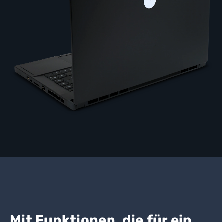
Mit Funktionen, die für ein