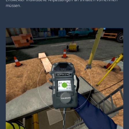
müssen.