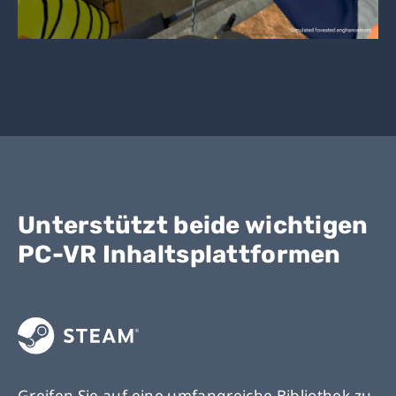
Unterstützt beide wichtigen
PC-VR Inhaltsplattformen
Greifen Sie auf eine umfangreiche Bibliothek zu