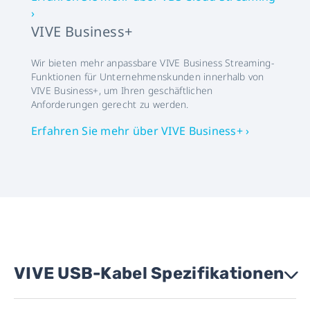
›
VIVE Business+
Wir bieten mehr anpassbare VIVE Business Streaming-
Funktionen für Unternehmenskunden innerhalb von
VIVE Business+, um Ihren geschäftlichen
Anforderungen gerecht zu werden.
Erfahren Sie mehr über VIVE Business+ ›
VIVE USB-Kabel Spezifikationen
›