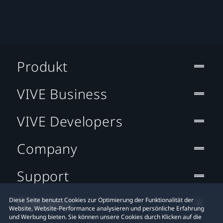
Produkt
VIVE Business
VIVE Developers
Company
Support
Standort
Diese Seite benutzt Cookies zur Optimierung der Funktionalität der
Website, Website-Performance analysieren und persönliche Erfahrung
und Werbung bieten. Sie können unsere Cookies durch Klicken auf die