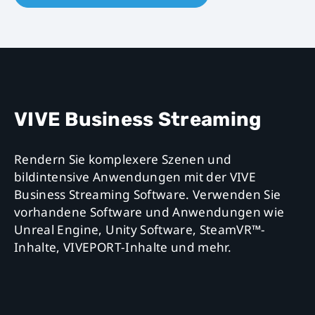
VIVE
Business
VIVE Business Streaming
Rendern Sie komplexere Szenen und
bildintensive Anwendungen mit der VIVE
Business Streaming Software. Verwenden Sie
vorhandene Software und Anwendungen wie
Unreal Engine, Unity Software, SteamVR™-
Inhalte, VIVEPORT-Inhalte und mehr.