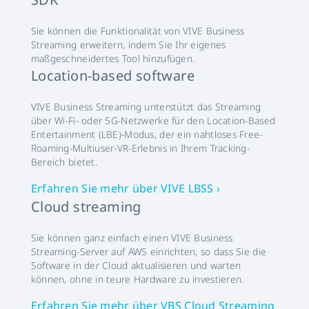
Sie können die Funktionalität von VIVE Business
Streaming erweitern, indem Sie Ihr eigenes
maßgeschneidertes Tool hinzufügen.
Location-based software
VIVE Business Streaming unterstützt das Streaming
über Wi-Fi- oder 5G-Netzwerke für den Location-Based
Entertainment (LBE)-Modus, der ein nahtloses Free-
Roaming-Multiuser-VR-Erlebnis in Ihrem Tracking-
Bereich bietet.
Erfahren Sie mehr über VIVE LBSS ›
Cloud streaming
Sie können ganz einfach einen VIVE Business
Streaming-Server auf AWS einrichten, so dass Sie die
Software in der Cloud aktualisieren und warten
können, ohne in teure Hardware zu investieren.
Erfahren Sie mehr über VBS Cloud Streaming