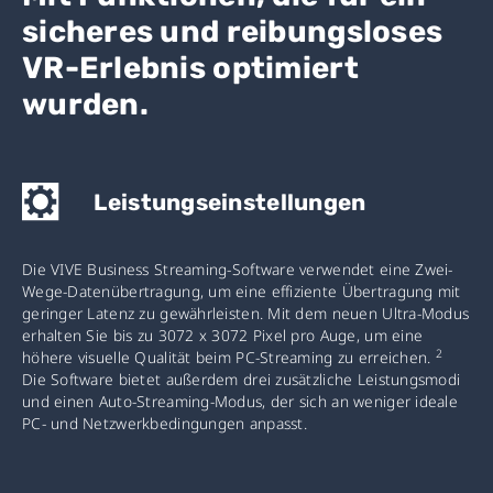
sicheres und reibungsloses
VR-Erlebnis optimiert
wurden.
Leistungseinstellungen
Die VIVE Business Streaming-Software verwendet eine Zwei-
Wege-Datenübertragung, um eine effiziente Übertragung mit
geringer Latenz zu gewährleisten. Mit dem neuen Ultra-Modus
erhalten Sie bis zu 3072 x 3072 Pixel pro Auge, um eine
2
höhere visuelle Qualität beim PC-Streaming zu erreichen.
Die Software bietet außerdem drei zusätzliche Leistungsmodi
und einen Auto-Streaming-Modus, der sich an weniger ideale
PC- und Netzwerkbedingungen anpasst.