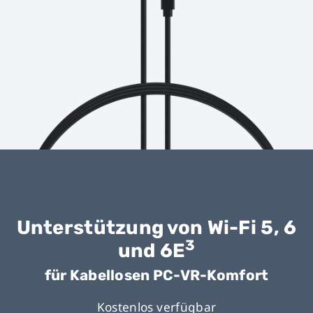
Unterstützung von Wi-Fi 5, 6
3
und 6E
für Kabellosen PC-VR-Komfort
Kostenlos verfügbar