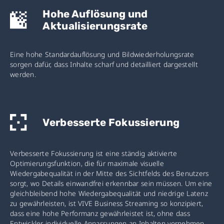
Hohe Auflösung und
Aktualisierungsrate
Eine hohe Standardauflösung und Bildwiederholungsrate
sorgen dafür, dass Inhalte scharf und detailliert dargestellt
werden.
Verbesserte Fokussierung
Verbesserte Fokussierung ist eine ständig aktivierte
Optimierungsfunktion, die für maximale visuelle
Wiedergabequalität in der Mitte des Sichtfelds des Benutzers
sorgt, wo Details einwandfrei erkennbar sein müssen. Um eine
gleichbleibend hohe Wiedergabequalität und niedrige Latenz
zu gewährleisten, ist VIVE Business Streaming so konzipiert,
dass eine hohe Performanz gewährleistet ist, ohne dass
Entwickler individuelle Anpassungen an Inhalten vornehmen