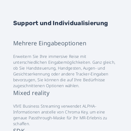
Support und Individualisierung
Mehrere Eingabeoptionen
Erweitern Sie Ihre immersive Reise mit
unterschiedlichen Eingabemöglichkeiten. Ganz gleich,
ob Sie Handsteuerung, Handgesten, Augen- und
Gesichtserkennung oder andere Tracker-Eingaben
bevorzugen, Sie können die auf Ihre Bedürfnisse
zugeschnittenen Optionen wählen.
Mixed reality
VIVE Business Streaming verwendet ALPHA-
Informationen anstelle von Chroma Key, um eine
genaue Passthrough-Maske für Ihr MR-Erlebnis zu
schaffen.
SDK