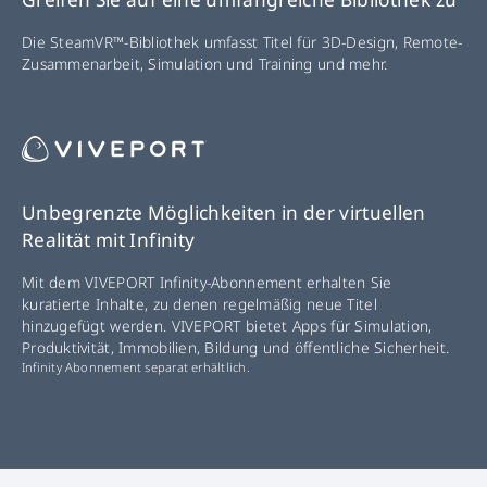
Die SteamVR™-Bibliothek umfasst Titel für 3D-Design, Remote-
Zusammenarbeit, Simulation und Training und mehr.
Unbegrenzte Möglichkeiten in der virtuellen
Realität mit Infinity
Mit dem VIVEPORT Infinity-Abonnement erhalten Sie
kuratierte Inhalte, zu denen regelmäßig neue Titel
hinzugefügt werden. VIVEPORT bietet Apps für Simulation,
Produktivität, Immobilien, Bildung und öffentliche Sicherheit.
Infinity Abonnement separat erhältlich.