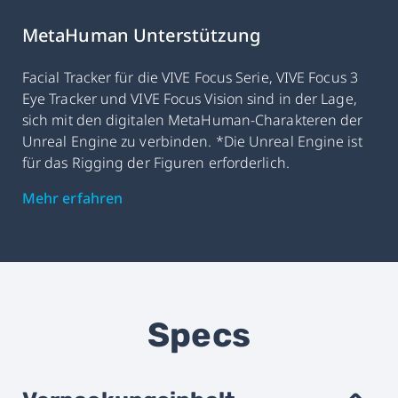
MetaHuman Unterstützung
Facial Tracker für die VIVE Focus Serie, VIVE Focus 3
Eye Tracker und VIVE Focus Vision sind in der Lage,
sich mit den digitalen MetaHuman-Charakteren der
Unreal Engine zu verbinden. *Die Unreal Engine ist
für das Rigging der Figuren erforderlich.
Mehr erfahren
Specs