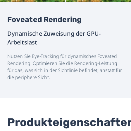
Foveated Rendering
Dynamische Zuweisung der GPU-
Arbeitslast
Nutzen Sie Eye-Tracking für dynamisches Foveated
Rendering. Optimieren Sie die Rendering-Leistung
für das, was sich in der Sichtlinie befindet, anstatt für
die periphere Sicht.
Produkteigenschafte