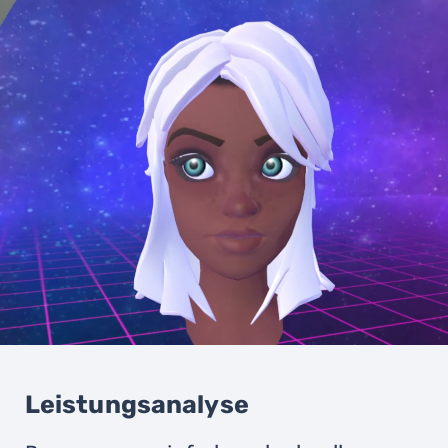
Leistungsanalyse