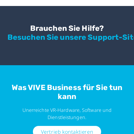
Brauchen Sie Hilfe?
Besuchen Sie unsere Support-Sit
Was VIVE Business für Sie tun
kann
Unerreichte VR-Hardware, Software und
Dienstleistungen.
Vertrieb kontaktieren