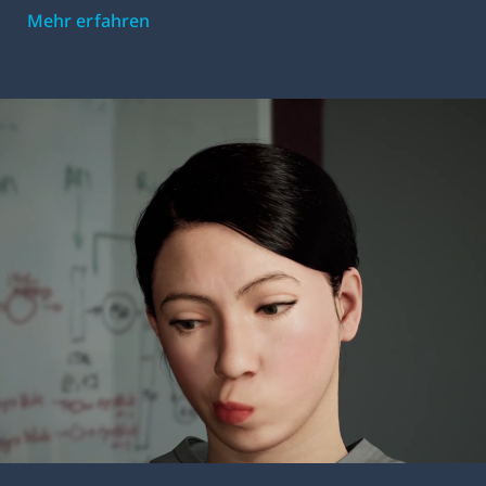
Mehr erfahren