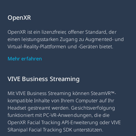
OpenXR
OpenXR ist ein lizenzfreier, offener Standard, der
einen leistungsstarken Zugang zu Augmented- und
Virtual-Reality-Plattformen und -Geräten bietet.
Mehr erfahren
VIVE Business Streaming
Mit VIVE Business Streaming können SteamVR™-
kompatible Inhalte von Ihrem Computer auf Ihr
Headset gestreamt werden. Gesichtsverfolgung
funktioniert mit PC-VR-Anwendungen, die die
OpenXR Facial Tracking API-Erweiterung oder VIVE
SRanipal Facial Tracking SDK unterstützen.