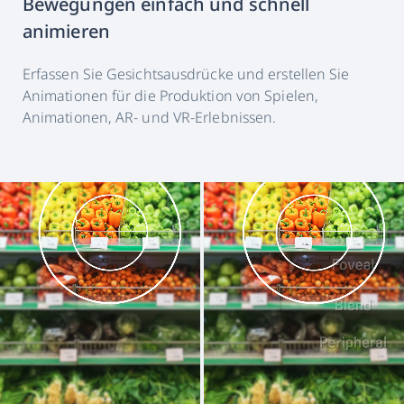
Bewegungen einfach und schnell
animieren
Erfassen Sie Gesichtsausdrücke und erstellen Sie
Animationen für die Produktion von Spielen,
Animationen, AR- und VR-Erlebnissen.