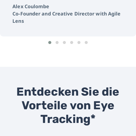
Alex Coulombe
Co-Founder and Creative Director with Agile
Lens
Entdecken Sie die
Vorteile von Eye
Tracking*