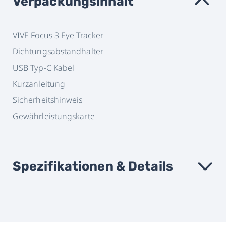
Verpackungsinhalt
›
VIVE Focus 3 Eye Tracker
Dichtungsabstandhalter
USB Typ-C Kabel
Kurzanleitung
Sicherheitshinweis
Gewährleistungskarte
Spezifikationen & Details
›