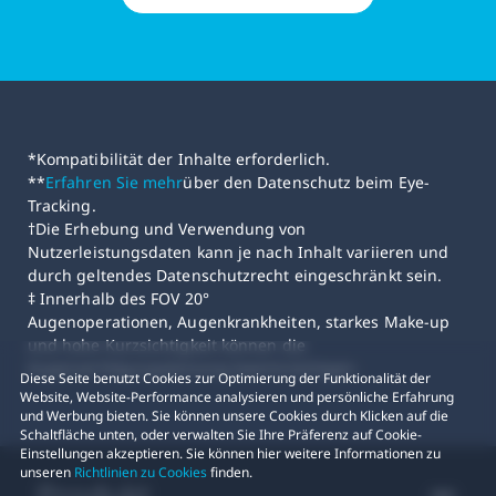
*Kompatibilität der Inhalte erforderlich.
**
Erfahren Sie mehr
über den Datenschutz beim Eye-
Tracking.
†Die Erhebung und Verwendung von
Nutzerleistungsdaten kann je nach Inhalt variieren und
durch geltendes Datenschutzrecht eingeschränkt sein.
‡ Innerhalb des FOV 20°
Augenoperationen, Augenkrankheiten, starkes Make-up
und hohe Kurzsichtigkeit können die
Augenverfolgungsleistung beeinträchtigen.
Diese Seite benutzt Cookies zur Optimierung der Funktionalität der
Website, Website-Performance analysieren und persönliche Erfahrung
und Werbung bieten. Sie können unsere Cookies durch Klicken auf die
Schaltfläche unten, oder verwalten Sie Ihre Präferenz auf Cookie-
Einstellungen akzeptieren. Sie können hier weitere Informationen zu
unseren
Richtlinien zu Cookies
finden.
Produkt