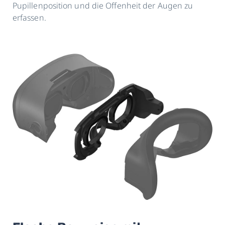
Pupillenposition und die Offenheit der Augen zu
erfassen.