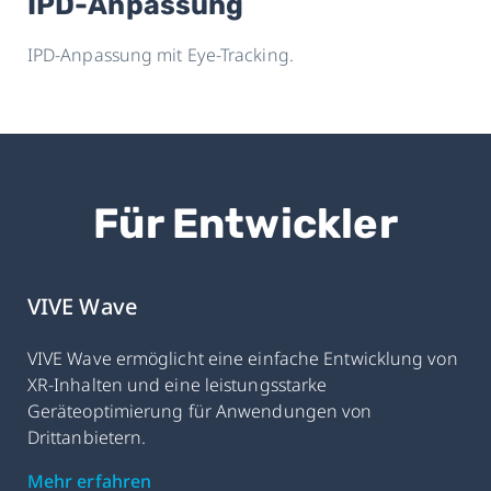
IPD-Anpassung
IPD-Anpassung mit Eye-Tracking.
Für Entwickler
VIVE Wave
VIVE Wave ermöglicht eine einfache Entwicklung von
XR-Inhalten und eine leistungsstarke
Geräteoptimierung für Anwendungen von
Drittanbietern.
Mehr erfahren