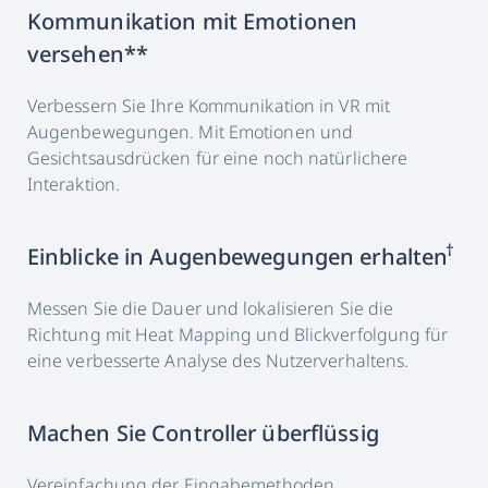
Kommunikation mit Emotionen
versehen**
Verbessern Sie Ihre Kommunikation in VR mit
Augenbewegungen. Mit Emotionen und
Gesichtsausdrücken für eine noch natürlichere
Interaktion.
†
Einblicke in Augenbewegungen erhalten
Messen Sie die Dauer und lokalisieren Sie die
Richtung mit Heat Mapping und Blickverfolgung für
eine verbesserte Analyse des Nutzerverhaltens.
Machen Sie Controller überflüssig
Vereinfachung der Eingabemethoden.