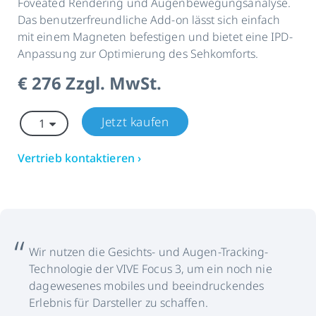
Foveated Rendering und Augenbewegungsanalyse.
Das benutzerfreundliche Add-on lässt sich einfach
mit einem Magneten befestigen und bietet eine IPD-
Anpassung zur Optimierung des Sehkomforts.
€ 276 Zzgl. MwSt.
Jetzt kaufen
Vertrieb kontaktieren ›
Wir nutzen die Gesichts- und Augen-Tracking-
Technologie der VIVE Focus 3, um ein noch nie
dagewesenes mobiles und beeindruckendes
Erlebnis für Darsteller zu schaffen.