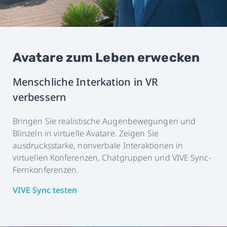
Avatare zum Leben erwecken
Menschliche Interkation in VR
verbessern
Bringen Sie realistische Augenbewegungen und
Blinzeln in virtuelle Avatare. Zeigen Sie
ausdrucksstarke, nonverbale Interaktionen in
virtuellen Konferenzen, Chatgruppen und VIVE Sync-
Fernkonferenzen.
VIVE Sync testen