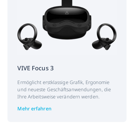
SDK-Engine-
Unity, Unreal
Kompatibilität:
VIVE Focus 3
Ermöglicht erstklassige Grafik, Ergonomie
und neueste Geschäftsanwendungen, die
Ihre Arbeitsweise verändern werden.
Mehr erfahren