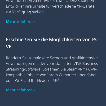
Anwendungen zu entwickeln. Mit OpenXR können
Entwickler ihre Inhalte für verschiedene XR-Geräte
zur Verfügung stellen.
Mehr erfahren ›
Erschließen Sie die Möglichkeiten von PC-
VR
Rendern Sie komplexere Szenen und grafikintensive
Anwendungen mit der vorinstallierten VIVE Business
Streaming-Software. Streamen Sie SteamVR™ PC-VR-
kompatible Inhalte von Ihrem Computer über Kabel
6
oder Wi-Fi auf Ihr Headset 6E.
Mehr erfahren ›