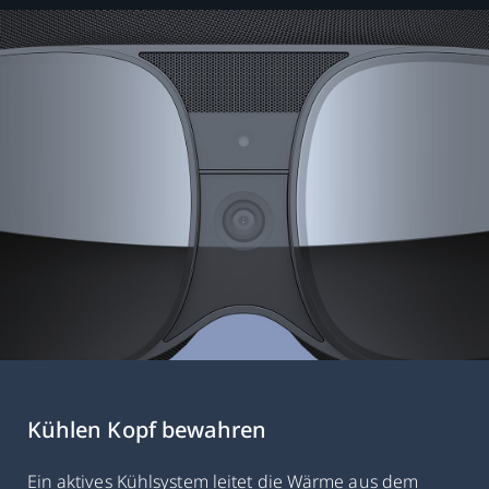
Kühlen Kopf bewahren
Ein aktives Kühlsystem leitet die Wärme aus dem