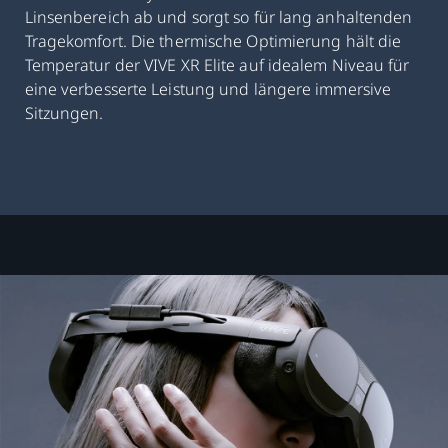
Linsenbereich ab und sorgt so für lang anhaltenden
Tragekomfort. Die thermische Optimierung hält die
Temperatur der VIVE XR Elite auf idealem Niveau für
eine verbesserte Leistung und längere immersive
Sitzungen.