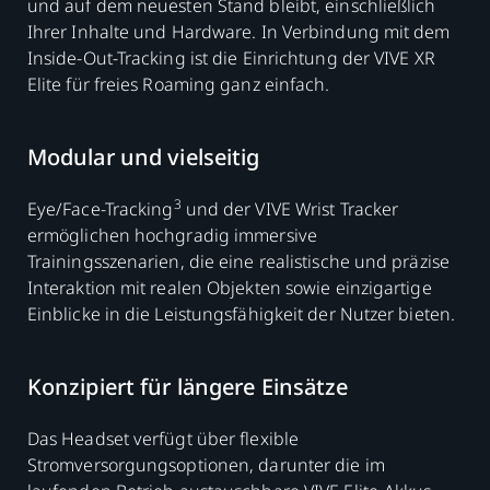
und auf dem neuesten Stand bleibt, einschließlich
Ihrer Inhalte und Hardware. In Verbindung mit dem
Inside-Out-Tracking ist die Einrichtung der VIVE XR
Elite für freies Roaming ganz einfach.
Modular und vielseitig
3
Eye/Face-Tracking
und der VIVE Wrist Tracker
ermöglichen hochgradig immersive
Trainingsszenarien, die eine realistische und präzise
Interaktion mit realen Objekten sowie einzigartige
Einblicke in die Leistungsfähigkeit der Nutzer bieten.
Konzipiert für längere Einsätze
Das Headset verfügt über flexible
Stromversorgungsoptionen, darunter die im