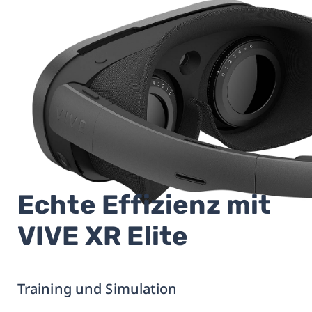
Echte Effizienz mit
VIVE XR Elite
Training und Simulation