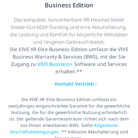
Business Edition
Das kompakte, konvertierbare XR-Headset bietet
Inside-Out-6DoF-Tracking und eine Akkuhalterung,
die Leistung und Komfort für körperliche Aktivitäten
und längeren Gebrauch bietet.
Die VIVE XR Elite Business Edition umfasst die VIVE
Business Warranty & Services (BWS), mit der Sie
Zugang zu
VIVE Business+
Software und Services
erhalten.**
Kontakt Vertrieb ›
Die VIVE XR Elite Business Edition umfasst ein
zweijähriges eingeschränkte Garantie für die gewerbliche
Nutzung, die für die gewerbliche Nutzung erforderlich
ist. Der geltende Garantiezeitraum richtet sich nach dem
von Ihnen erworbenen BWS. Siehe
Allgemeine
Geschäftsbedingungen.
.** Inklusive Akkuhalterung und