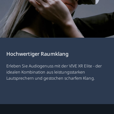
Hochwertiger Raumklang
Erleben Sie Audiogenuss mit der VIVE XR Elite - der
idealen Kombination aus leistungsstarken
Lautsprechern und gestochen scharfem Klang.