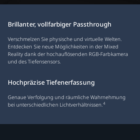
Brillanter, vollfarbiger Passthrough
Verschmelzen Sie physische und virtuelle Welten.
Entdecken Sie neue Möglichkeiten in der Mixed
Reality dank der hochauflösenden RGB-Farbkamera
und des Tiefensensors.
Hochpräzise Tiefenerfassung
Genaue Verfolgung und räumliche Wahrnehmung
4
bei unterschiedlichen Lichtverhältnissen.