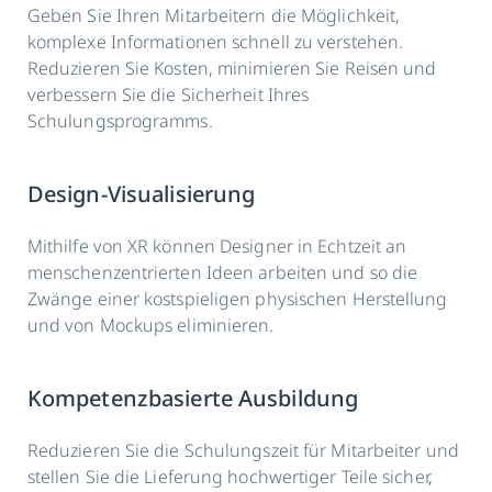
Geben Sie Ihren Mitarbeitern die Möglichkeit,
komplexe Informationen schnell zu verstehen.
Reduzieren Sie Kosten, minimieren Sie Reisen und
verbessern Sie die Sicherheit Ihres
Schulungsprogramms.
Design-Visualisierung
Mithilfe von XR können Designer in Echtzeit an
menschenzentrierten Ideen arbeiten und so die
Zwänge einer kostspieligen physischen Herstellung
und von Mockups eliminieren.
Kompetenzbasierte Ausbildung
Reduzieren Sie die Schulungszeit für Mitarbeiter und
stellen Sie die Lieferung hochwertiger Teile sicher,