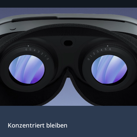
Konzentriert bleiben