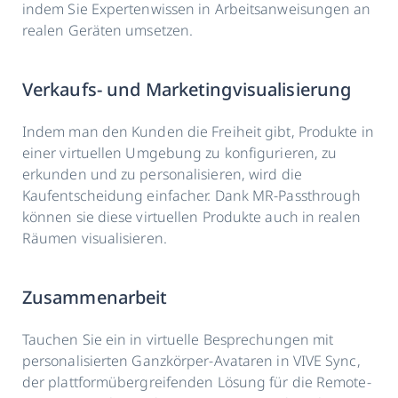
indem Sie Expertenwissen in Arbeitsanweisungen an
realen Geräten umsetzen.
Verkaufs- und Marketingvisualisierung
Indem man den Kunden die Freiheit gibt, Produkte in
einer virtuellen Umgebung zu konfigurieren, zu
erkunden und zu personalisieren, wird die
Kaufentscheidung einfacher. Dank MR-Passthrough
können sie diese virtuellen Produkte auch in realen
Räumen visualisieren.
Zusammenarbeit
Tauchen Sie ein in virtuelle Besprechungen mit
personalisierten Ganzkörper-Avataren in VIVE Sync,
der plattformübergreifenden Lösung für die Remote-