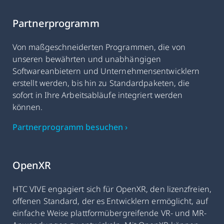
Partnerprogramm
Von maßgeschneiderten Programmen, die von
unseren bewährten und unabhängigen
Softwareanbietern und Unternehmensentwicklern
erstellt werden, bis hin zu Standardpaketen, die
sofort in Ihre Arbeitsabläufe integriert werden
können.
Partnerprogramm besuchen ›
OpenXR
HTC VIVE engagiert sich für OpenXR, den lizenzfreien,
offenen Standard, der es Entwicklern ermöglicht, auf
einfache Weise plattformübergreifende VR- und MR-