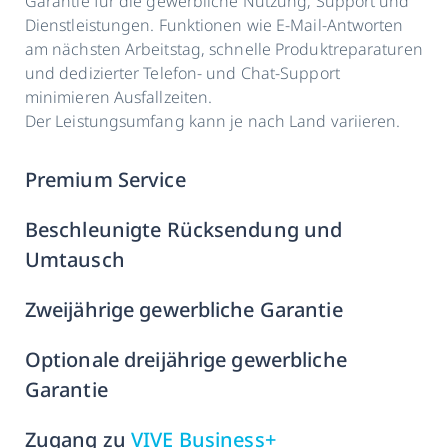
Garantie für die gewerbliche Nutzung, Support und
Dienstleistungen. Funktionen wie E-Mail-Antworten
am nächsten Arbeitstag, schnelle Produktreparaturen
und dedizierter Telefon- und Chat-Support
minimieren Ausfallzeiten.
Der Leistungsumfang kann je nach Land variieren.
Premium Service
Beschleunigte Rücksendung und
Umtausch
Zweijährige gewerbliche Garantie
Optionale dreijährige gewerbliche
Garantie
Zugang zu
VIVE Business+