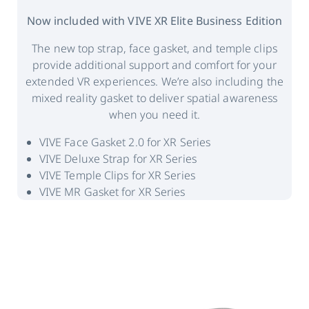
Now included with VIVE XR Elite Business Edition
The new top strap, face gasket, and temple clips
provide additional support and comfort for your
extended VR experiences. We’re also including the
mixed reality gasket to deliver spatial awareness
when you need it.
VIVE Face Gasket 2.0 for XR Series
VIVE Deluxe Strap for XR Series
VIVE Temple Clips for XR Series
VIVE MR Gasket for XR Series