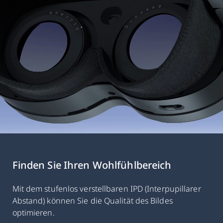
Finden Sie Ihren Wohlfühlbereich
Mit dem stufenlos verstellbaren IPD (Interpupillarer
Abstand) können Sie die Qualität des Bildes
optimieren.