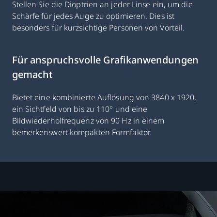
Stellen Sie die Dioptrien an jeder Linse ein, um die
Schärfe für jedes Auge zu optimieren. Dies ist
besonders für kurzsichtige Personen von Vorteil.
Für anspruchsvolle Grafikanwendungen
gemacht
Bietet eine kombinierte Auflösung von 3840 x 1920,
ein Sichtfeld von bis zu 110° und eine
Bildwiederholfrequenz von 90 Hz in einem
bemerkenswert kompakten Formfaktor.