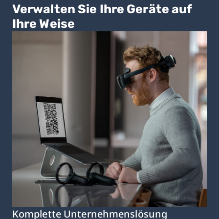
Verwalten Sie Ihre Geräte auf
Ihre Weise
Komplette Unternehmenslösung