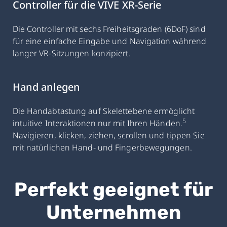
Controller für die VIVE XR-Serie
Die Controller mit sechs Freiheitsgraden (6DoF) sind
für eine einfache Eingabe und Navigation während
langer VR-Sitzungen konzipiert.
Hand anlegen
Die Handabtastung auf Skelettebene ermöglicht
5
intuitive Interaktionen nur mit Ihren Händen.
Navigieren, klicken, ziehen, scrollen und tippen Sie
mit natürlichen Hand- und Fingerbewegungen.
Perfekt geeignet für
Unternehmen