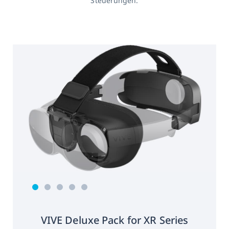
Steuerungen.
VIVE Deluxe Pack for XR Series