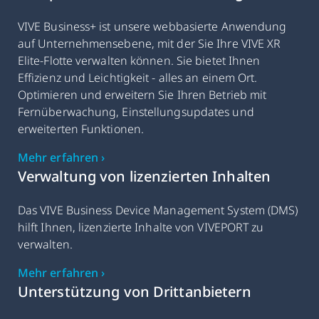
VIVE Business+ ist unsere webbasierte Anwendung
auf Unternehmensebene, mit der Sie Ihre VIVE XR
Elite-Flotte verwalten können. Sie bietet Ihnen
Effizienz und Leichtigkeit - alles an einem Ort.
Optimieren und erweitern Sie Ihren Betrieb mit
Fernüberwachung, Einstellungsupdates und
erweiterten Funktionen.
Mehr erfahren ›
Verwaltung von lizenzierten Inhalten
Das VIVE Business Device Management System (DMS)
hilft Ihnen, lizenzierte Inhalte von VIVEPORT zu
verwalten.
Mehr erfahren ›
Unterstützung von Drittanbietern