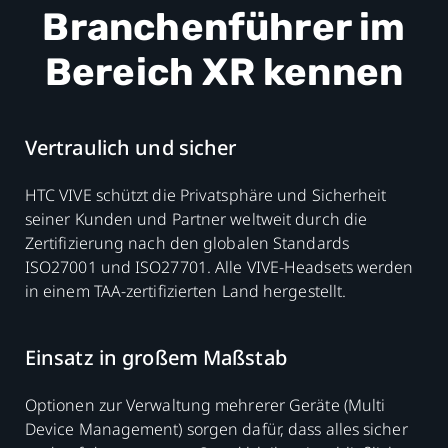
Branchenführer im
Bereich XR kennen
Vertraulich und sicher
HTC VIVE schützt die Privatsphäre und Sicherheit
seiner Kunden und Partner weltweit durch die
Zertifizierung nach den globalen Standards
ISO27001 und ISO27701. Alle VIVE-Headsets werden
in einem TAA-zertifizierten Land hergestellt.
Einsatz in großem Maßstab
Optionen zur Verwaltung mehrerer Geräte (Multi
Device Management) sorgen dafür, dass alles sicher