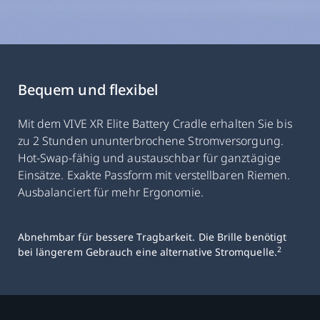
Bequem und flexibel
Mit dem VIVE XR Elite Battery Cradle erhalten Sie bis
zu 2 Stunden ununterbrochene Stromversorgung.
Hot-Swap-fähig und austauschbar für ganztägige
Einsätze. Exakte Passform mit verstellbaren Riemen.
Ausbalanciert für mehr Ergonomie.
Abnehmbar für bessere Tragbarkeit. Die Brille benötigt
2
bei längerem Gebrauch eine alternative Stromquelle.