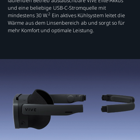
laufenden Betrieb austauschbare VIVE Elite-Akkus
und eine beliebige USB-C-Stromquelle mit
2
mindestens 30 W.
Ein aktives Kühlsystem leitet die
Wärme aus dem Linsenbereich ab und sorgt so für
mehr Komfort und optimale Leistung.