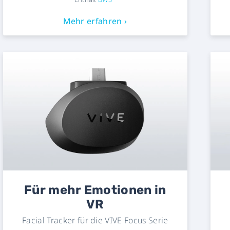
Mehr erfahren ›
Für mehr Emotionen in
VR
Facial Tracker für die VIVE Focus Serie