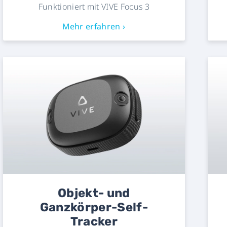
Funktioniert mit VIVE Focus 3
Mehr erfahren ›
Objekt- und
Ganzkörper-Self-
Tracker