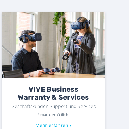
VIVE Business
Warranty & Services
Geschäftskunden Support und Services
Separat erhältlich.
Mehr erfahren ›