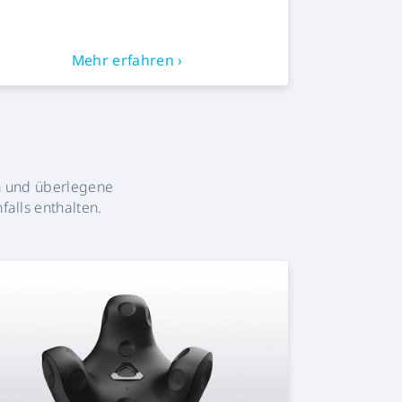
Mehr erfahren ›
en und überlegene
falls enthalten.