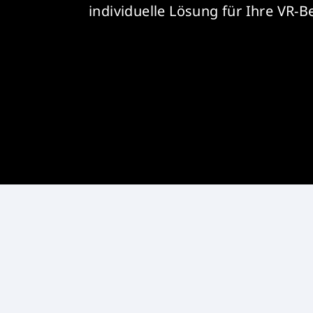
individuelle Lösung für Ihre VR-B