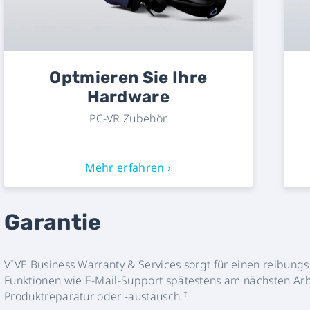
Optmieren Sie Ihre
Hardware
PC-VR Zubehör
Mehr erfahren ›
Garantie
VIVE Business Warranty & Services sorgt für einen reibung
Funktionen wie E-Mail-Support spätestens am nächsten Arb
†
Produktreparatur oder -austausch.