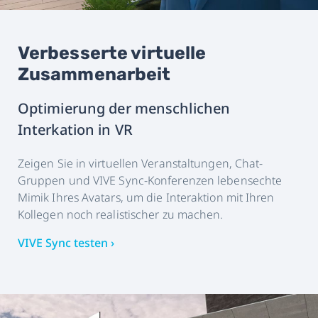
Verbesserte virtuelle
Zusammenarbeit
Optimierung der menschlichen
Interkation in VR
Zeigen Sie in virtuellen Veranstaltungen, Chat-
Gruppen und VIVE Sync-Konferenzen lebensechte
Mimik Ihres Avatars, um die Interaktion mit Ihren
Kollegen noch realistischer zu machen.
VIVE Sync testen ›