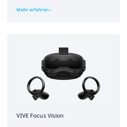
Mehr erfahren ›
VIVE Focus Vision