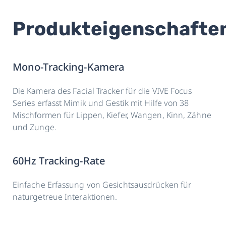
Produkteigenschafte
Mono-Tracking-Kamera
Die Kamera des Facial Tracker für die VIVE Focus
Series erfasst Mimik und Gestik mit Hilfe von 38
Mischformen für Lippen, Kiefer, Wangen, Kinn, Zähne
und Zunge.
60Hz Tracking-Rate
Einfache Erfassung von Gesichtsausdrücken für
naturgetreue Interaktionen.