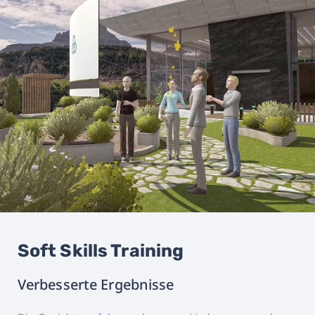
Soft Skills Training
Verbesserte Ergebnisse