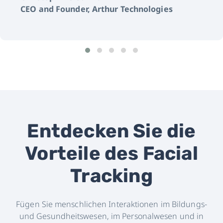
CEO and Founder, Arthur Technologies
Entdecken Sie die
Vorteile des Facial
Tracking
Fügen Sie menschlichen Interaktionen im Bildungs-
und Gesundheitswesen, im Personalwesen und in