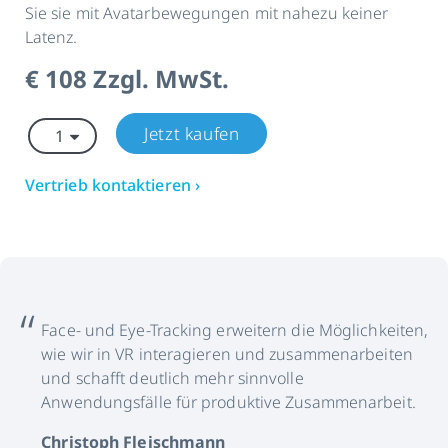
Sie sie mit Avatarbewegungen mit nahezu keiner
Latenz.
€ 108 Zzgl. MwSt.
Jetzt kaufen
Vertrieb kontaktieren ›
Face- und Eye-Tracking erweitern die Möglichkeiten,
wie wir in VR interagieren und zusammenarbeiten
und schafft deutlich mehr sinnvolle
Anwendungsfälle für produktive Zusammenarbeit.
Christoph Fleischmann