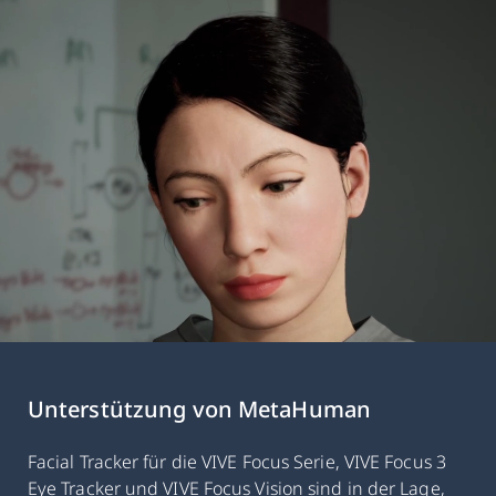
Unterstützung von MetaHuman
Facial Tracker für die VIVE Focus Serie, VIVE Focus 3
Eye Tracker und VIVE Focus Vision sind in der Lage,