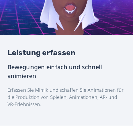
Leistung erfassen
Bewegungen einfach und schnell
animieren
Erfassen Sie Mimik und schaffen Sie Animationen für
die Produktion von Spielen, Animationen, AR- und
VR-Erlebnissen.