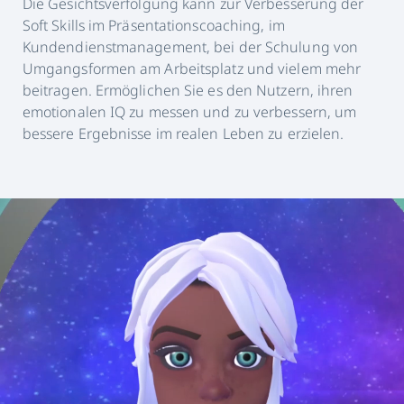
Die Gesichtsverfolgung kann zur Verbesserung der
Soft Skills im Präsentationscoaching, im
Kundendienstmanagement, bei der Schulung von
Umgangsformen am Arbeitsplatz und vielem mehr
beitragen. Ermöglichen Sie es den Nutzern, ihren
emotionalen IQ zu messen und zu verbessern, um
bessere Ergebnisse im realen Leben zu erzielen.