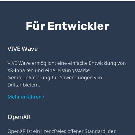
Für Entwickler
VIVE Wave
VIVE Wave ermöglicht eine einfache Entwicklung von
XR-Inhalten und eine leistungsstarke
Geräteoptimierung für Anwendungen von
Drittanbietern.
Mehr erfahren ›
OpenXR
OpenXR ist ein lizenzfreier, offener Standard, der