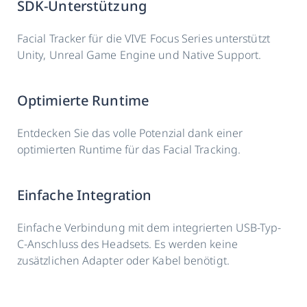
SDK-Unterstützung
Facial Tracker für die VIVE Focus Series unterstützt
Unity, Unreal Game Engine und Native Support.
Optimierte Runtime
Entdecken Sie das volle Potenzial dank einer
optimierten Runtime für das Facial Tracking.
Einfache Integration
Einfache Verbindung mit dem integrierten USB-Typ-
C-Anschluss des Headsets. Es werden keine
zusätzlichen Adapter oder Kabel benötigt.