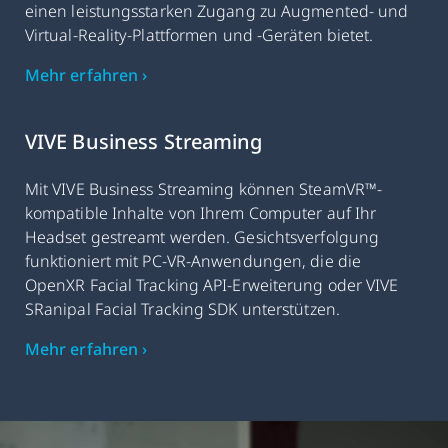
einen leistungsstarken Zugang zu Augmented- und
Virtual-Reality-Plattformen und -Geräten bietet.
Mehr erfahren ›
VIVE Business Streaming
Mit VIVE Business Streaming können SteamVR™-
kompatible Inhalte von Ihrem Computer auf Ihr
Headset gestreamt werden. Gesichtsverfolgung
funktioniert mit PC-VR-Anwendungen, die die
OpenXR Facial Tracking API-Erweiterung oder VIVE
SRanipal Facial Tracking SDK unterstützen.
Mehr erfahren ›