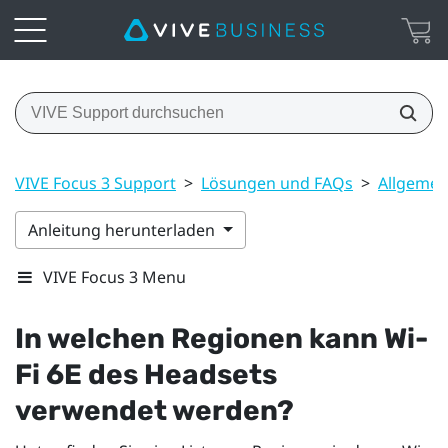
VIVE Focus 3 Support
>
Lösungen und FAQs
>
Allgemei
Anleitung herunterladen
VIVE Focus 3 Menu
In welchen Regionen kann
Wi-
Fi
6E des Headsets
verwendet werden?