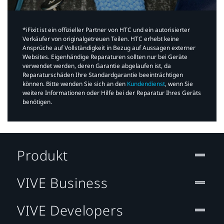
*iFixit ist ein offizieller Partner von HTC und ein autorisierter
Verkäufer von originalgetreuen Teilen. HTC erhebt keine
Ansprüche auf Vollständigkeit in Bezug auf Aussagen externer
Websites. Eigenhändige Reparaturen sollten nur bei Geräte
verwendet werden, deren Garantie abgelaufen ist, da
Reparaturschäden Ihre Standardgarantie beeinträchtigen
können. Bitte wenden Sie sich an den
Kundendienst
, wenn Sie
weitere Informationen oder Hilfe bei der Reparatur Ihres Geräts
benötigen.​
Produkt
VIVE Business
VIVE Developers