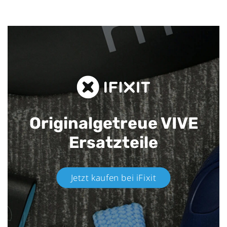
Originalgetreue VIVE
Ersatzteile
Jetzt kaufen bei iFixit​