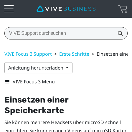
VIVE Focus 3 Support
>
Erste Schritte
>
Einsetzen einer
Anleitung herunterladen
VIVE Focus 3 Menu
Einsetzen einer
Speicherkarte
Sie können mehrere Headsets über
microSD
schnell
einrichten. Sie können auch Videos auf
microSD
Karten