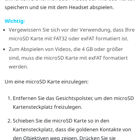
speichern und sie mit dem Headset abspielen.
Wichtig:
Vergewissern Sie sich vor der Verwendung, dass Ihre
microSD
Karte mit FAT32 oder exFAT formatiert ist.
Zum Abspielen von Videos, die 4 GB oder größer
sind, muss die
microSD
Karte mit exFAT formatiert
werden.
Um eine
microSD
Karte einzulegen:
Entfernen Sie das Gesichtspolster, um den
microSD
Kartensteckplatz freizulegen.
Schieben Sie die
microSD
Karte so in den
Kartensteckplatz, dass die goldenen Kontakte von
den Objektiven weg zeigen. Drücken Sie sie