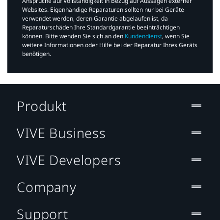
Ansprüche auf Vollständigkeit in Bezug auf Aussagen externer
Websites. Eigenhändige Reparaturen sollten nur bei Geräte
verwendet werden, deren Garantie abgelaufen ist, da
Reparaturschäden Ihre Standardgarantie beeinträchtigen
können. Bitte wenden Sie sich an den
Kundendienst
, wenn Sie
weitere Informationen oder Hilfe bei der Reparatur Ihres Geräts
benötigen.​
Produkt
VIVE Business
VIVE Developers
Company
Support