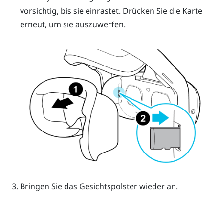
vorsichtig, bis sie einrastet.
Drücken Sie die Karte
erneut, um sie auszuwerfen.
Bringen Sie das Gesichtspolster wieder an.