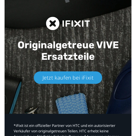
Originalgetreue VIVE
Ersatzteile
Jetzt kaufen bei iFixit​
*iFixit ist ein offizieller Partner von HTC und ein autorisierter
Verkäufer von originalgetreuen Teilen. HTC erhebt keine