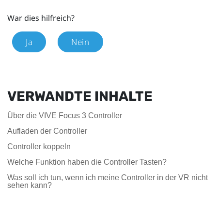
War dies hilfreich?
Ja
Nein
VERWANDTE INHALTE
Über die VIVE Focus 3 Controller
Aufladen der Controller
Controller koppeln
Welche Funktion haben die Controller Tasten?
Was soll ich tun, wenn ich meine Controller in der VR nicht
sehen kann?