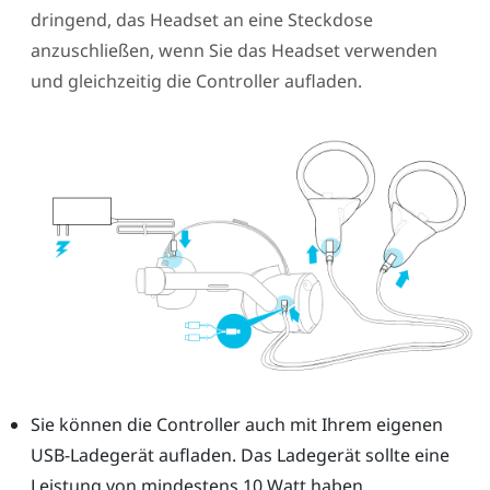
dringend, das Headset an eine Steckdose
anzuschließen, wenn Sie das Headset verwenden
und gleichzeitig die Controller aufladen.
Sie können die Controller auch mit Ihrem eigenen
USB-Ladegerät aufladen.
Das Ladegerät sollte eine
Leistung von mindestens 10 Watt haben.