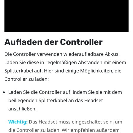
Aufladen der Controller
Die Controller verwenden wiederaufladbare Akkus.
Laden Sie diese in regelmäßigen Abständen mit einem
Splitterkabel auf. Hier sind einige Möglichkeiten, die
Controller zu laden:
Laden Sie die Controller auf, indem Sie sie mit dem
beiliegenden Splitterkabel an das Headset
anschließen.
Wichtig:
Das Headset muss eingeschaltet sein, um
die Controller zu laden. Wir empfehlen außerdem