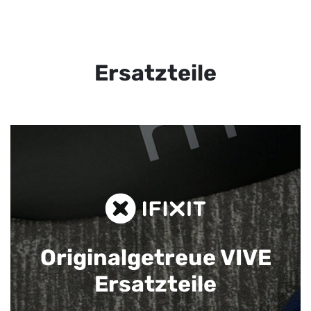
Ersatzteile
Originalgetreue VIVE
Ersatzteile