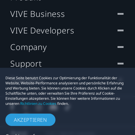
VIVE Business
VIVE Developers
Company
Support
Standort
Diese Seite benutzt Cookies zur Optimierung der Funktionalität der
Website, Website-Performance analysieren und persönliche Erfahrung
und Werbung bieten. Sie können unsere Cookies durch Klicken auf die
Schaltfläche unten, oder verwalten Sie Ihre Präferenz auf Cookie-
Einstellungen akzeptieren. Sie können hier weitere Informationen zu
unseren
Richtlinien zu Cookies
finden.
AKZEPTIEREN
© 2011-2026 HTC Corporation