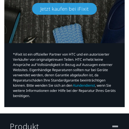
Jetzt kaufen bei iFixit​
*iFixit ist ein offizieller Partner von HTC und ein autorisierter
Verkäufer von originalgetreuen Teilen. HTC erhebt keine
Ansprüche auf Vollständigkeit in Bezug auf Aussagen externer
Websites. Eigenhändige Reparaturen sollten nur bei Geräte
verwendet werden, deren Garantie abgelaufen ist, da
Reparaturschäden Ihre Standardgarantie beeinträchtigen
können. Bitte wenden Sie sich an den
Kundendienst
, wenn Sie
weitere Informationen oder Hilfe bei der Reparatur Ihres Geräts
benötigen.​
Produkt