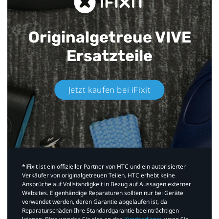
Originalgetreue VIVE
Ersatzteile
Jetzt kaufen bei iFixit​
*iFixit ist ein offizieller Partner von HTC und ein autorisierter
Verkäufer von originalgetreuen Teilen. HTC erhebt keine
Ansprüche auf Vollständigkeit in Bezug auf Aussagen externer
Websites. Eigenhändige Reparaturen sollten nur bei Geräte
verwendet werden, deren Garantie abgelaufen ist, da
Reparaturschäden Ihre Standardgarantie beeinträchtigen