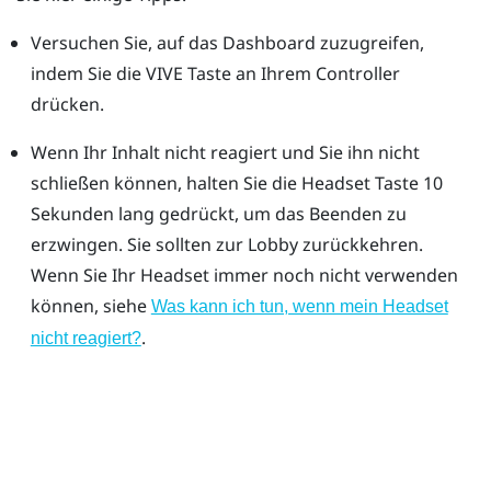
Versuchen Sie, auf das Dashboard zuzugreifen,
indem Sie die VIVE Taste an Ihrem Controller
drücken.
Wenn Ihr Inhalt nicht reagiert und Sie ihn nicht
schließen können, halten Sie die Headset Taste 10
Sekunden lang gedrückt, um das Beenden zu
erzwingen.
Sie sollten zur Lobby zurückkehren.
Wenn Sie Ihr Headset immer noch nicht verwenden
können, siehe
Was kann ich tun, wenn mein Headset
.
nicht reagiert?