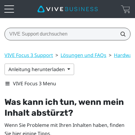
VIVE Focus 3 Support
>
Lösungen und FAQs
>
Hardwar
Anleitung herunterladen
VIVE Focus 3 Menu
Was kann ich tun, wenn mein
Inhalt abstürzt?
Wenn Sie Probleme mit Ihren Inhalten haben, finden
Sie hier einige Tipps.