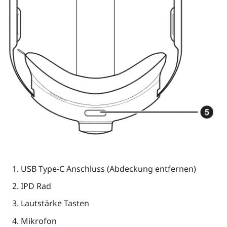
USB Type-C
Anschluss (Abdeckung entfernen)
IPD Rad
Lautstärke
Tasten
Mikrofon