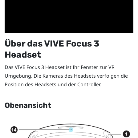
Über das
VIVE Focus 3
Headset
Das
VIVE Focus 3
Headset ist Ihr Fenster zur VR
Umgebung. Die Kameras des Headsets verfolgen die
Position des Headsets und der Controller.
Obenansicht