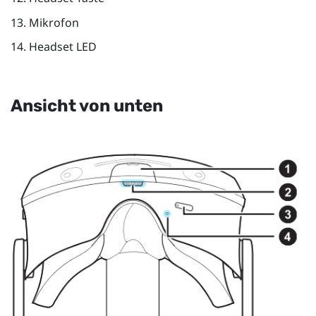
Mikrofon
Headset LED
Ansicht von unten