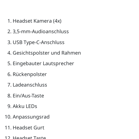
Headset Kamera (4x)
3,5-mm-Audioanschluss
USB Type-C
-Anschluss
Gesichtspolster und Rahmen
Eingebauter Lautsprecher
Rückenpolster
Ladeanschluss
Ein/Aus
-Taste
Akku LEDs
Anpassungsrad
Headset Gurt
Headset Taste