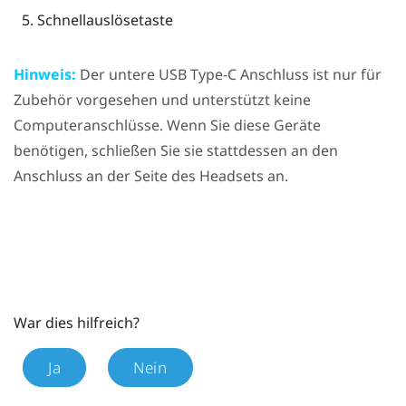
Schnellauslösetaste
Hinweis:
Der untere
USB Type-C
Anschluss ist nur für
Zubehör vorgesehen und unterstützt keine
Computeranschlüsse. Wenn Sie diese Geräte
benötigen, schließen Sie sie stattdessen an den
Anschluss an der Seite des Headsets an.
War dies hilfreich?
Ja
Nein