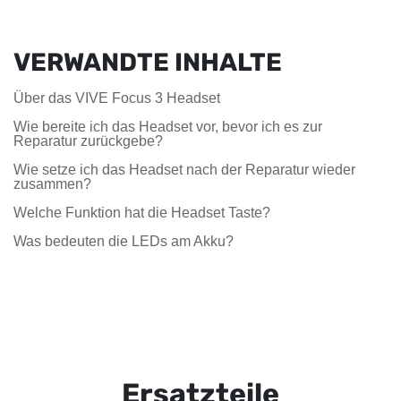
VERWANDTE INHALTE
Über das VIVE Focus 3 Headset
Wie bereite ich das Headset vor, bevor ich es zur
Reparatur zurückgebe?
Wie setze ich das Headset nach der Reparatur wieder
zusammen?
Welche Funktion hat die Headset Taste?
Was bedeuten die LEDs am Akku?
Ersatzteile