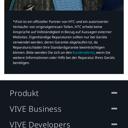
*iFixit ist ein offizieller Partner von HTC und ein autorisierter
Verkäufer von originalgetreuen Teilen. HTC erhebt keine
Ansprüche auf Vollständigkeit in Bezug auf Aussagen externer
Websites. Eigenhändige Reparaturen sollten nur bei Geräte
verwendet werden, deren Garantie abgelaufen ist, da
Reparaturschäden Ihre Standardgarantie beeinträchtigen
können. Bitte wenden Sie sich an den
Kundendienst
, wenn Sie
weitere Informationen oder Hilfe bei der Reparatur Ihres Geräts
benötigen.​
Produkt
VIVE Business
VIVE Developers