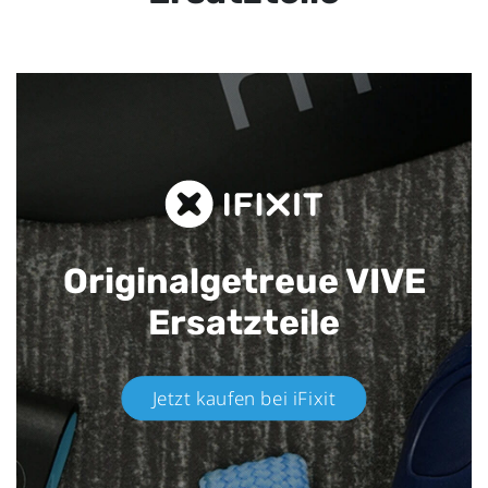
Originalgetreue VIVE
Ersatzteile
Jetzt kaufen bei iFixit​