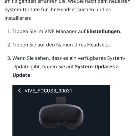
Im Folgenden erfahren Sie, wie Sie nach dem neuesten
System-Update für Ihr Headset suchen und es
installieren:
Tippen Sie im
VIVE Manager
auf
Einstellungen
.
Tippen Sie auf den Namen Ihres Headsets.
Wenn Sie sehen, dass es ein verfügbares System-
Update gibt, tippen Sie auf
System-Updates
>
Update
.