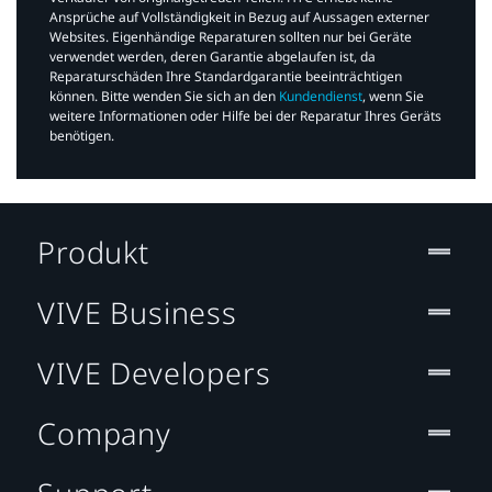
Ansprüche auf Vollständigkeit in Bezug auf Aussagen externer
Websites. Eigenhändige Reparaturen sollten nur bei Geräte
verwendet werden, deren Garantie abgelaufen ist, da
Reparaturschäden Ihre Standardgarantie beeinträchtigen
können. Bitte wenden Sie sich an den
Kundendienst
, wenn Sie
weitere Informationen oder Hilfe bei der Reparatur Ihres Geräts
benötigen.​
Produkt
VIVE Business
VIVE Developers
Company