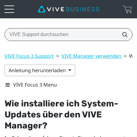
VIVE Focus 3 Support
>
VIVE Manager verwenden
>
Wie
Anleitung herunterladen
VIVE Focus 3 Menu
Wie installiere ich System-
Updates über den
VIVE
Manager
?