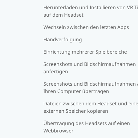
Herunterladen und Installieren von VR-Ti
auf dem Headset
Wechseln zwischen den letzten Apps
Handverfolgung
Einrichtung mehrerer Spielbereiche
Screenshots und Bildschirmaufnahmen
anfertigen
Screenshots und Bildschirmaufnahmen 
Ihren Computer übertragen
Dateien zwischen dem Headset und ein
externen Speicher kopieren
Übertragung des Headsets auf einen
Webbrowser