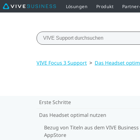
Lösungen
Produkt
Partne
VIVE Focus 3 Support
>
Das Headset optim
Erste Schritte
Das Headset optimal nutzen
Bezug von Titeln aus dem VIVE Business
AppStore