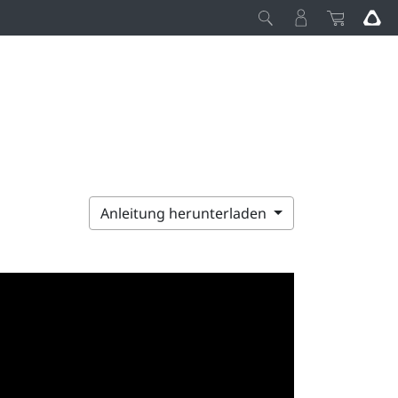
Anleitung herunterladen