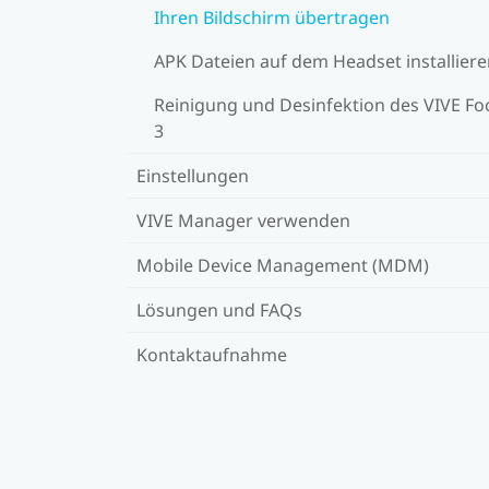
Ihren Bildschirm übertragen
APK Dateien auf dem Headset installier
Reinigung und Desinfektion des VIVE Fo
3
Einstellungen
VIVE Manager verwenden
Mobile Device Management (MDM)
Lösungen und FAQs
Kontaktaufnahme