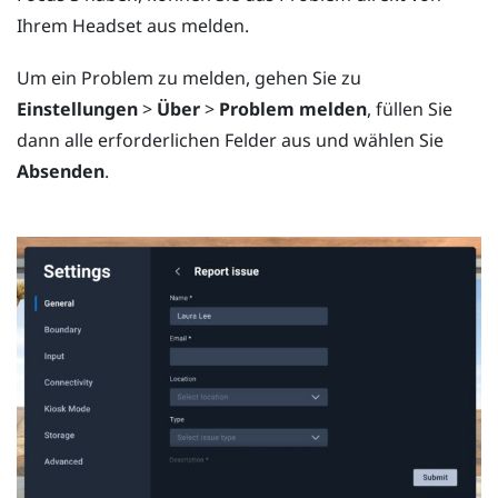
Ihrem Headset aus melden.
Um ein Problem zu melden, gehen Sie zu
Einstellungen
>
Über
>
Problem melden
, füllen Sie
dann alle erforderlichen Felder aus und wählen Sie
Absenden
.