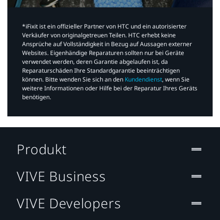
*iFixit ist ein offizieller Partner von HTC und ein autorisierter
Verkäufer von originalgetreuen Teilen. HTC erhebt keine
Ansprüche auf Vollständigkeit in Bezug auf Aussagen externer
Websites. Eigenhändige Reparaturen sollten nur bei Geräte
verwendet werden, deren Garantie abgelaufen ist, da
Reparaturschäden Ihre Standardgarantie beeinträchtigen
können. Bitte wenden Sie sich an den
Kundendienst
, wenn Sie
weitere Informationen oder Hilfe bei der Reparatur Ihres Geräts
benötigen.​
Produkt
VIVE Business
VIVE Developers