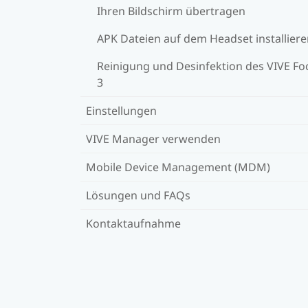
Ihren Bildschirm übertragen
APK Dateien auf dem Headset installier
Reinigung und Desinfektion des VIVE Fo
3
Einstellungen
VIVE Manager verwenden
Mobile Device Management (MDM)
Lösungen und FAQs
Kontaktaufnahme