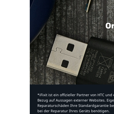
Or
*iFixit ist ein offizieller Partner von HTC u
Bezug auf Aussagen externer Websites. Eige
Reparaturschäden Ihre Standardgarantie be
bei der Reparatur Ihres Geräts benötigen.​