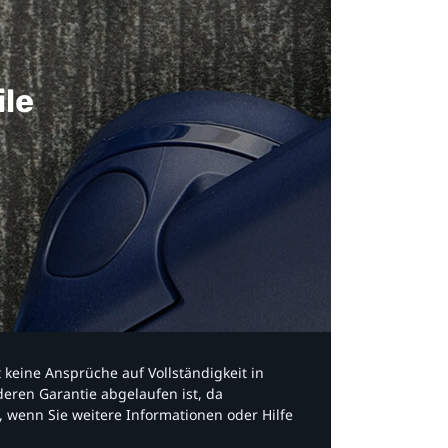
ile
bt keine Ansprüche auf Vollständigkeit in
eren Garantie abgelaufen ist, da
, wenn Sie weitere Informationen oder Hilfe