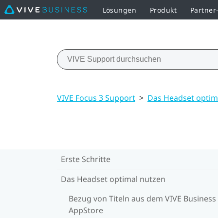
Lösungen
Produkt
Partne
VIVE Focus 3 Support
>
Das Headset optim
Erste Schritte
Das Headset optimal nutzen
Bezug von Titeln aus dem VIVE Business
AppStore