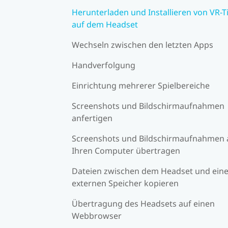
Herunterladen und Installieren von VR-Ti
auf dem Headset
Wechseln zwischen den letzten Apps
Handverfolgung
Einrichtung mehrerer Spielbereiche
Screenshots und Bildschirmaufnahmen
anfertigen
Screenshots und Bildschirmaufnahmen 
Ihren Computer übertragen
Dateien zwischen dem Headset und ein
externen Speicher kopieren
Übertragung des Headsets auf einen
Webbrowser