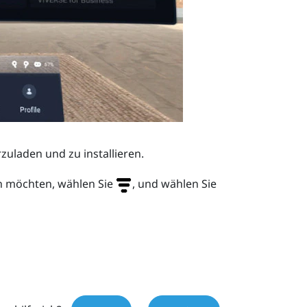
zuladen und zu installieren.
gen möchten, wählen Sie
, und wählen Sie