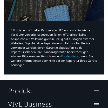
*iFixit ist ein offizieller Partner von HTC und ein autorisierter
Verkäufer von originalgetreuen Teilen. HTC erhebt keine
Ansprüche auf Vollständigkeit in Bezug auf Aussagen externer
Websites. Eigenhändige Reparaturen sollten nur bei Geräte
verwendet werden, deren Garantie abgelaufen ist, da
Reparaturschäden Ihre Standardgarantie beeinträchtigen
können. Bitte wenden Sie sich an den
Kundendienst
, wenn Sie
weitere Informationen oder Hilfe bei der Reparatur Ihres Geräts
benötigen.​
Produkt
VIVE Business