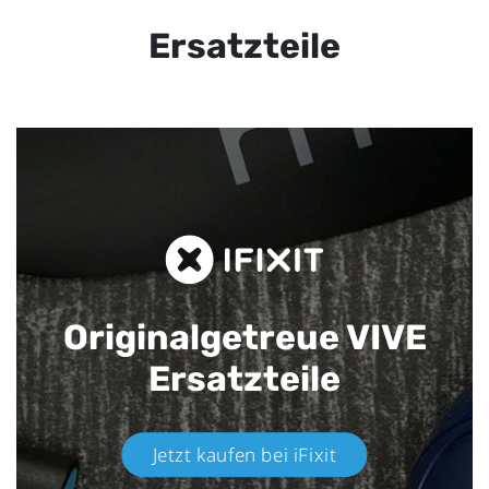
Ersatzteile
Originalgetreue VIVE
Ersatzteile
Jetzt kaufen bei iFixit​