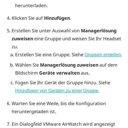
herunterladen.
Klicken Sie auf
Hinzufügen
.
Erstellen Sie unter Auswahl von
Managerlösung
zuweisen
eine Gruppe und weisen Sie Ihr Headset
zu.
Erstellen Sie eine Gruppe. Siehe
.
Gruppen erstellen
Wählen Sie
Managerlösung zuweisen
auf dem
Bildschirm
Geräte verwalten
aus.
Fügen Sie Ihr Gerät der Gruppe hinzu. Siehe
.
Hinzufügen von Geräten zu einer Gruppe
Warten Sie eine Weile, bis die Konfiguration
heruntergeladen ist.
Ein Dialogfeld
VMware AirWatch
wird angezeigt