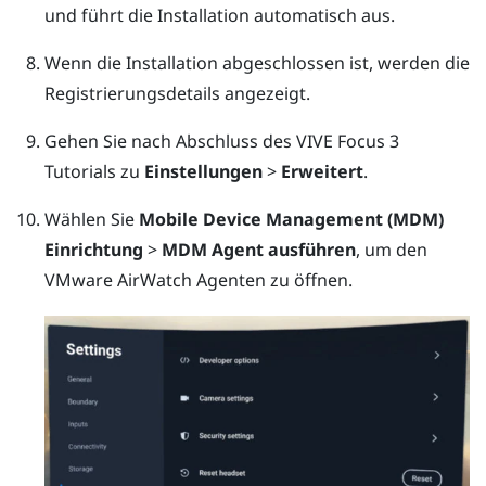
und führt die Installation automatisch aus.
Wenn die Installation abgeschlossen ist, werden die
Registrierungsdetails angezeigt.
Gehen Sie nach Abschluss des
VIVE Focus 3
Tutorials zu
Einstellungen
>
Erweitert
.
Wählen Sie
Mobile Device Management (MDM)
Einrichtung
>
MDM Agent ausführen
, um den
VMware AirWatch
Agenten zu öffnen.