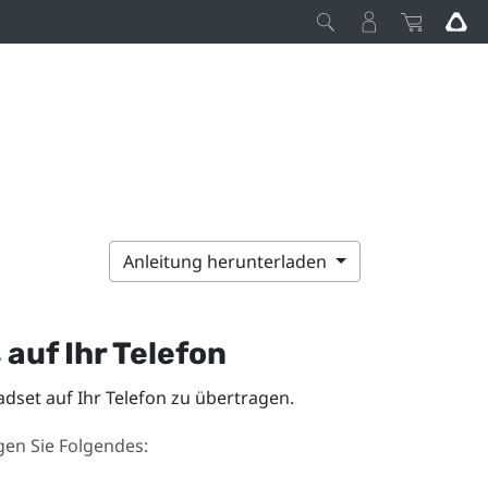
Anleitung herunterladen
auf Ihr Telefon
set auf Ihr Telefon zu übertragen.
en Sie Folgendes: