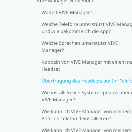
VIVE Manager verwenden
Was ist VIVE Manager?
Welche Telefone unterstützt VIVE Mana
und wie bekomme ich die App?
Welche Sprachen unterstützt VIVE
Manager?
Koppeln von VIVE Manager mit einem n
Headset
Übertragung des Headsets auf Ihr Telef
Wie installiere ich System-Updates über
VIVE Manager?
Wie kann ich VIVE Manager von meinem
Android Telefon deinstallieren?
Wie kann ich VIVE Manager von meinem