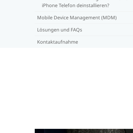
iPhone Telefon deinstallieren?
Mobile Device Management (MDM)
Lösungen und FAQs
Kontaktaufnahme