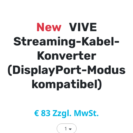
New
VIVE
Streaming-Kabel-
Konverter
(DisplayPort-Modus
kompatibel)
€ 83 Zzgl. MwSt.