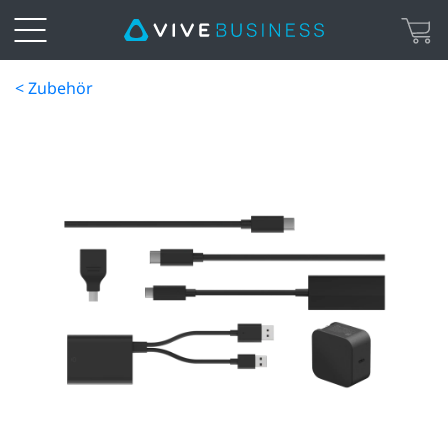
< Zubehör