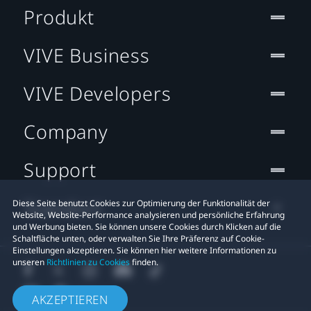
Produkt
VIVE Business
VIVE Developers
Company
Support
Standort
Diese Seite benutzt Cookies zur Optimierung der Funktionalität der
Website, Website-Performance analysieren und persönliche Erfahrung
und Werbung bieten. Sie können unsere Cookies durch Klicken auf die
Schaltfläche unten, oder verwalten Sie Ihre Präferenz auf Cookie-
Einstellungen akzeptieren. Sie können hier weitere Informationen zu
unseren
Richtlinien zu Cookies
finden.
AKZEPTIEREN