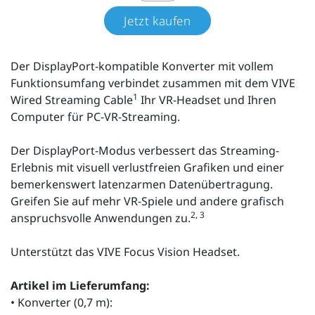
Jetzt kaufen
Der DisplayPort-kompatible Konverter mit vollem
Funktionsumfang verbindet zusammen mit dem VIVE
1
Wired Streaming Cable
Ihr VR-Headset und Ihren
Computer für PC-VR-Streaming.
Der DisplayPort-Modus verbessert das Streaming-
Erlebnis mit visuell verlustfreien Grafiken und einer
bemerkenswert latenzarmen Datenübertragung.
Greifen Sie auf mehr VR-Spiele und andere grafisch
2, 3
anspruchsvolle Anwendungen zu.
Unterstützt das VIVE Focus Vision Headset.
Artikel im Lieferumfang:
• Konverter (0,7 m):