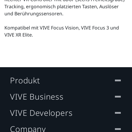
Tracking, ergonomisch platzierten Tasten, Auslöser
und Berührungssensoren.
Kompatibel mit VIVE Focus Vision, VIVE Focus 3 und
VIVE XR Elite.
Produkt
VIVE Business
VIVE Developers
Company