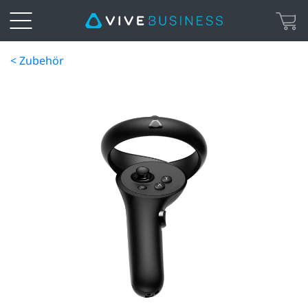
< Zubehör