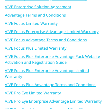
VIVE Enterprise Solution Agreement
Advantage Terms and Conditions
VIVE Focus Limited Warranty
VIVE Focus Enterprise Advantage Limited Warranty
VIVE Focus Advantage Terms and Conditions
VIVE Focus Plus Limited Warranty
VIVE Focus Plus Enterprise Advantage Pack Website
Activation and Registration Guide
VIVE Focus Plus Enterprise Advantage Limited
Warranty
VIVE Focus Plus Advantage Terms and Conditions
VIVE Pro Eye Limited Warranty
VIVE Pro Eye Enterprise Advantage Limited Warranty