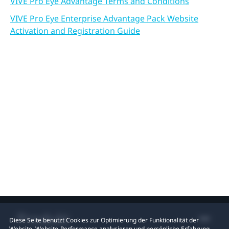
VIVE Pro Eye Advantage Terms and Conditions
VIVE Pro Eye Enterprise Advantage Pack Website
Activation and Registration Guide
Produkt
Diese Seite benutzt Cookies zur Optimierung der Funktionalität der
Website, Website-Performance analysieren und persönliche Erfahrung