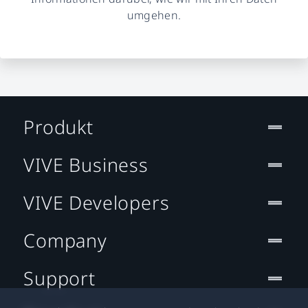
umgehen.
Produkt
VIVE Business
VIVE Developers
Company
Support