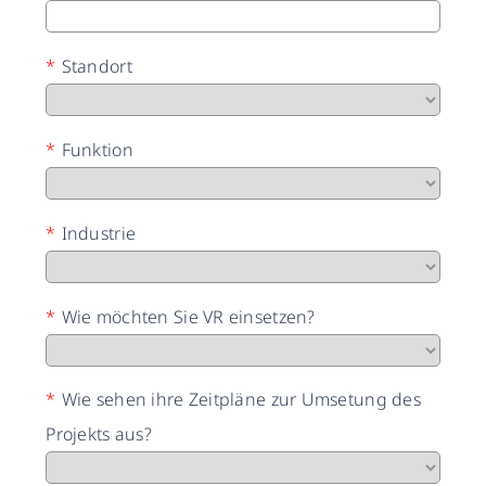
*
Standort
*
Funktion
*
Industrie
*
Wie möchten Sie VR einsetzen?
*
Wie sehen ihre Zeitpläne zur Umsetung des
Projekts aus?