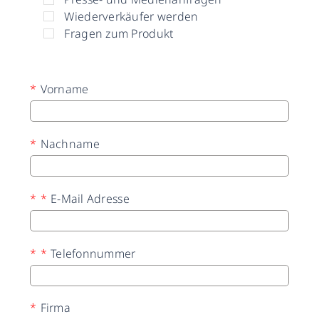
Wiederverkäufer werden
Fragen zum Produkt
*
Vorname
*
Nachname
*
*
E-Mail Adresse
*
*
Telefonnummer
*
Firma