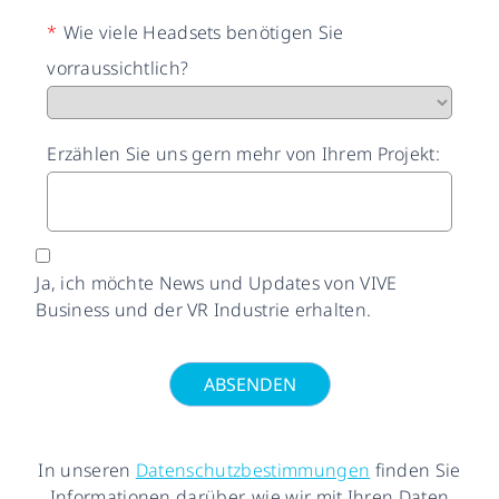
*
Wie viele Headsets benötigen Sie
vorraussichtlich?
Erzählen Sie uns gern mehr von Ihrem Projekt:
Ja, ich möchte News und Updates von VIVE
Business und der VR Industrie erhalten.
ABSENDEN
In unseren
Datenschutzbestimmungen
finden Sie
Informationen darüber, wie wir mit Ihren Daten