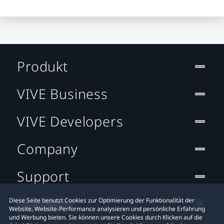
Produkt
VIVE Business
VIVE Developers
Company
Support
Standort
Diese Seite benutzt Cookies zur Optimierung der Funktionalität der
Website, Website-Performance analysieren und persönliche Erfahrung
und Werbung bieten. Sie können unsere Cookies durch Klicken auf die