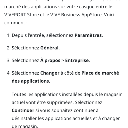
marché des applications sur votre casque entre le
VIVEPORT
Store et le
VIVE Business AppStore
. Voici
comment :
Depuis l’
entrée
, sélectionnez
Paramètres
.
Sélectionnez
Général
.
Sélectionnez
À propos
>
Entreprise
.
Sélectionnez
Changer
à côté de
Place de marché
des applications
.
Toutes les applications installées depuis le magasin
actuel vont être supprimées. Sélectionnez
Continuer
si vous souhaitez continuer à
désinstaller les applications actuelles et à changer
de magasin.