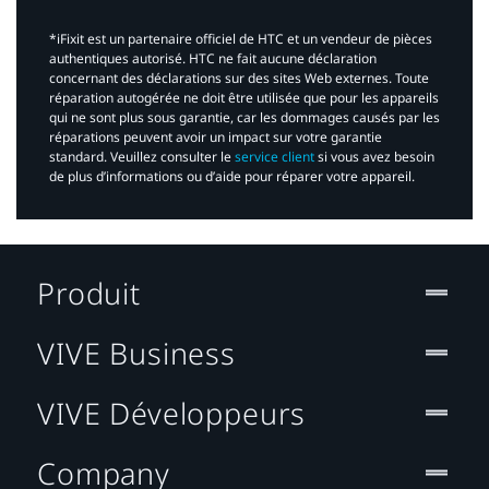
*iFixit est un partenaire officiel de HTC et un vendeur de pièces
authentiques autorisé. HTC ne fait aucune déclaration
concernant des déclarations sur des sites Web externes. Toute
réparation autogérée ne doit être utilisée que pour les appareils
qui ne sont plus sous garantie, car les dommages causés par les
réparations peuvent avoir un impact sur votre garantie
standard. Veuillez consulter le
service client
si vous avez besoin
de plus d’informations ou d’aide pour réparer votre appareil.​
Produit
VIVE Business
VIVE Développeurs
Company