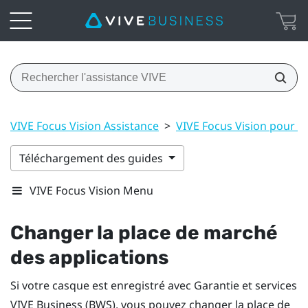
VIVE Focus Vision Assistance
>
VIVE Focus Vision pour E
Téléchargement des guides
VIVE Focus Vision Menu
Changer la place de marché
des applications
Si votre casque est enregistré avec
Garantie et services
VIVE Business
(BWS), vous pouvez changer la place de