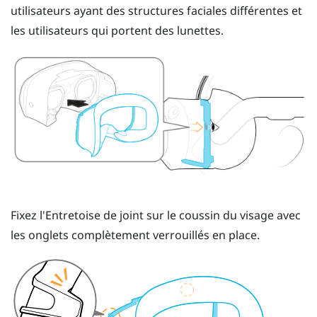
utilisateurs ayant des structures faciales différentes et
les utilisateurs qui portent des lunettes.
Fixez l'
Entretoise de joint
sur le coussin du visage avec
les onglets complètement verrouillés en place.