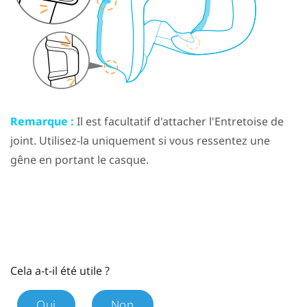
Remarque :
Il est facultatif d'attacher l'
Entretoise de
joint
. Utilisez-la uniquement si vous ressentez une
gêne en portant le casque.
Cela a-t-il été utile ?
Oui
Non