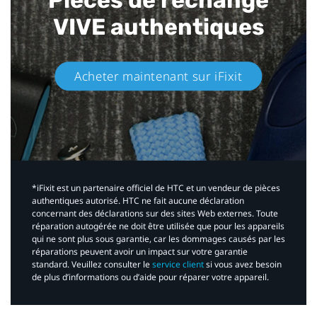
Pièces de rechange
VIVE authentiques​
Acheter maintenant sur iFixit​
*iFixit est un partenaire officiel de HTC et un vendeur de pièces
authentiques autorisé. HTC ne fait aucune déclaration
concernant des déclarations sur des sites Web externes. Toute
réparation autogérée ne doit être utilisée que pour les appareils
qui ne sont plus sous garantie, car les dommages causés par les
réparations peuvent avoir un impact sur votre garantie
standard. Veuillez consulter le
service client
si vous avez besoin
de plus d’informations ou d’aide pour réparer votre appareil.​