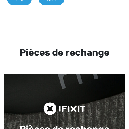
Pièces de rechange