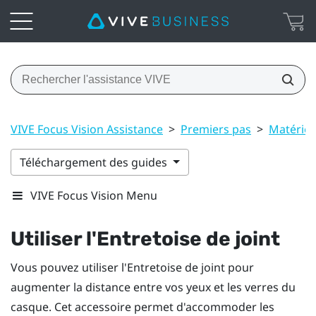
VIVE Focus Vision Assistance
>
Premiers pas
>
Matériel
Téléchargement des guides
VIVE Focus Vision Menu
Utiliser l'
Entretoise de joint
Vous pouvez utiliser l'
Entretoise de joint
pour
augmenter la distance entre vos yeux et les verres du
casque. Cet accessoire permet d'accommoder les