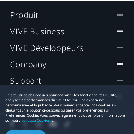
Produit
VIVE Business
VIVE Développeurs
Company
Support
Localisation
Ce site utilise des cookies pour optimiser les fonctionnalités du site,
analyser les performances du site et fournir une expérience
personnalisée et la publicité. Vous pouvez accepter nos cookies en
cliquant sur le bouton ci-dessous ou gérer vos préférences sur
Préférences Cookie. Vous pouvez également trouver plus d'informations
sur notre
politique Cookies
ici.