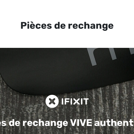
Pièces de rechange
es de rechange
VIVE authent