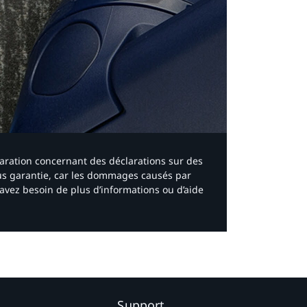
laration concernant des déclarations sur des
ous garantie, car les dommages causés par
avez besoin de plus d’informations ou d’aide
Support