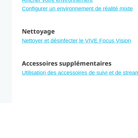
Configurer un environnement de réalité mixte
Nettoyage
Nettoyer et désinfecter le VIVE Focus Vision
Accessoires supplémentaires
Utilisation des accessoires de suivi et de st