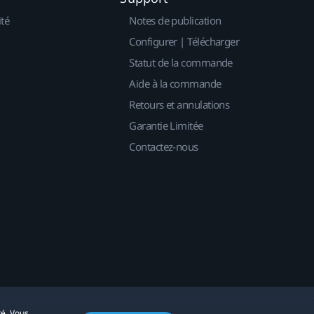
ité
Notes de publication
Configurer | Télécharger
Statut de la commande
Aide à la commande
Retours et annulations
Garantie Limitée
Contactez-nous
té. Vous