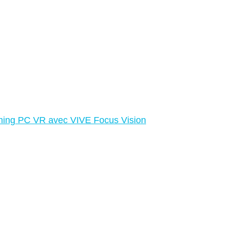
reaming PC VR avec VIVE Focus Vision