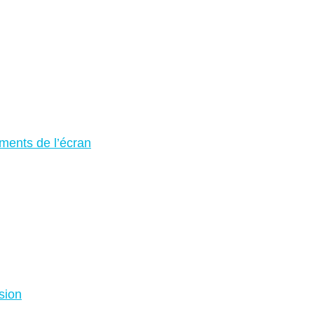
ments de l’écran
ision