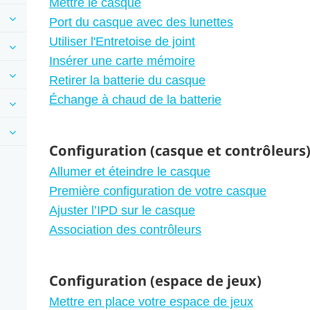
Mettre le casque
Port du casque avec des lunettes
Utiliser l'Entretoise de joint
Insérer une carte mémoire
Retirer la batterie du casque
Échange à chaud de la batterie
Configuration (casque et contrôleurs
Allumer et éteindre le casque
Première configuration de votre casque
Ajuster l’IPD sur le casque
Association des contrôleurs
Configuration (espace de jeux)
Mettre en place votre espace de jeux