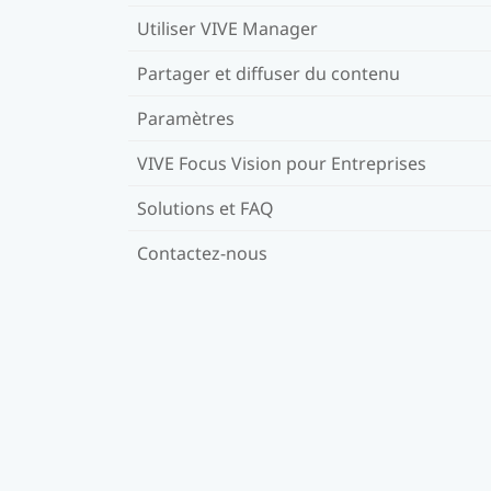
Utiliser VIVE Manager
Partager et diffuser du contenu
Paramètres
VIVE Focus Vision pour Entreprises
Solutions et FAQ
Contactez-nous