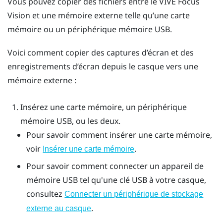
Vous pouvez copier des fichiers entre le
VIVE Focus
Vision
et une mémoire externe telle qu’une carte
mémoire ou un périphérique mémoire USB.
Voici comment copier des captures d’écran et des
enregistrements d’écran depuis le casque vers une
mémoire externe :
Insérez une carte mémoire, un périphérique
mémoire USB, ou les deux.
Pour savoir comment insérer une carte mémoire,
voir
.
Insérer une carte mémoire
Pour savoir comment connecter un appareil de
mémoire USB tel qu'une clé USB à votre casque,
consultez
Connecter un périphérique de stockage
.
externe au casque