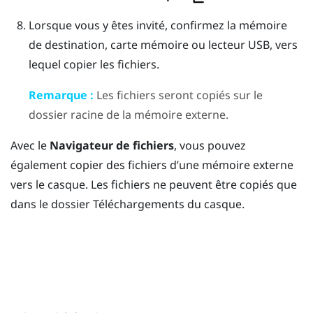
Lorsque vous y êtes invité, confirmez la mémoire
de destination, carte mémoire ou lecteur USB, vers
lequel copier les fichiers.
Remarque :
Les fichiers seront copiés sur le
dossier racine de la mémoire externe.
Avec le
Navigateur de fichiers
, vous pouvez
également copier des fichiers d’une mémoire externe
vers le casque. Les fichiers ne peuvent être copiés que
dans le dossier
Téléchargements
du casque.