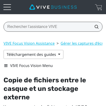
VIVE Focus Vision Assistance
>
Gérer les captures d’écran,
Téléchargement des guides
VIVE Focus Vision Menu
Copie de fichiers entre le
casque et un stockage
externe