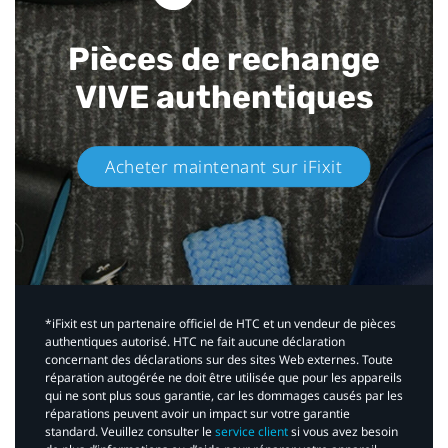
Pièces de rechange
VIVE authentiques​
Acheter maintenant sur iFixit​
*iFixit est un partenaire officiel de HTC et un vendeur de pièces
authentiques autorisé. HTC ne fait aucune déclaration
concernant des déclarations sur des sites Web externes. Toute
réparation autogérée ne doit être utilisée que pour les appareils
qui ne sont plus sous garantie, car les dommages causés par les
réparations peuvent avoir un impact sur votre garantie
standard. Veuillez consulter le
service client
si vous avez besoin