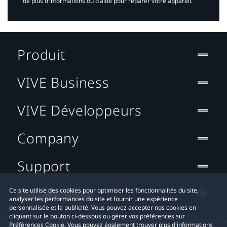
de plus d’informations ou d’aide pour réparer votre appareil.​
Produit
VIVE Business
VIVE Développeurs
Company
Support
Localisation
Ce site utilise des cookies pour optimiser les fonctionnalités du site,
analyser les performances du site et fournir une expérience
personnalisée et la publicité. Vous pouvez accepter nos cookies en
cliquant sur le bouton ci-dessous ou gérer vos préférences sur
Préférences Cookie. Vous pouvez également trouver plus d'informations