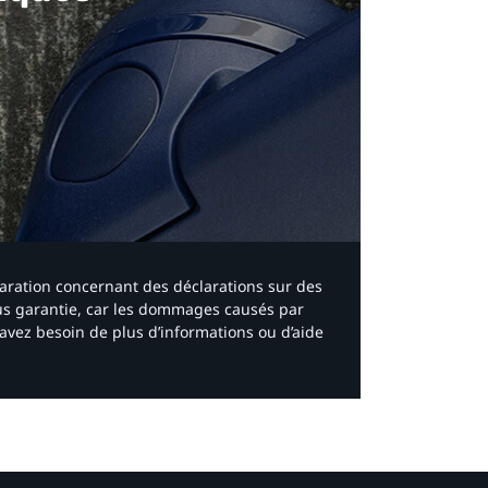
laration concernant des déclarations sur des
ous garantie, car les dommages causés par
avez besoin de plus d’informations ou d’aide