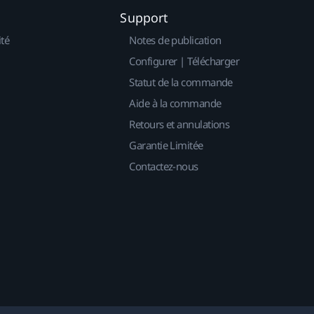
Support
ité
Notes de publication
Configurer | Télécharger
Statut de la commande
Aide à la commande
Retours et annulations
Garantie Limitée
Contactez-nous