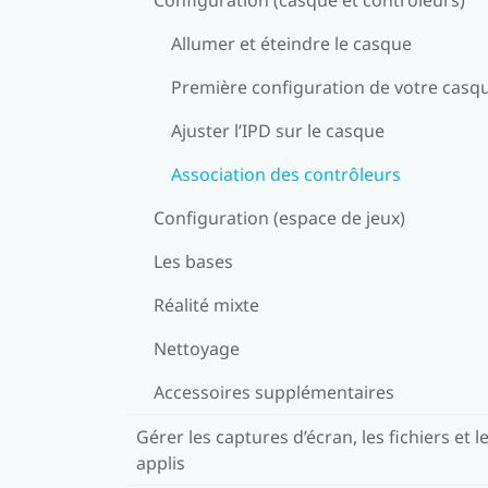
Allumer et éteindre le casque
Première configuration de votre casq
Ajuster l’IPD sur le casque
Association des contrôleurs
Configuration (espace de jeux)
Les bases
Réalité mixte
Nettoyage
Accessoires supplémentaires
Gérer les captures d’écran, les fichiers et l
applis