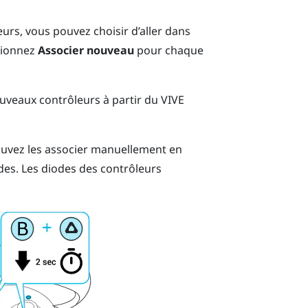
urs, vous pouvez choisir d’aller dans
ctionnez
Associer nouveau
pour chaque
uveaux contrôleurs à partir du
VIVE
pouvez les associer manuellement en
des.
Les diodes des contrôleurs