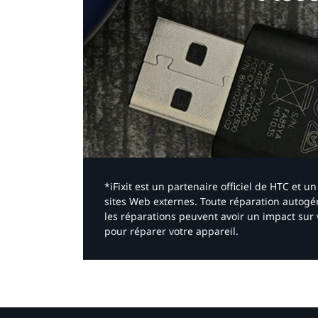
*iFixit est un partenaire officiel de HTC et
sites Web externes. Toute réparation autogér
les réparations peuvent avoir un impact sur 
pour réparer votre appareil.​