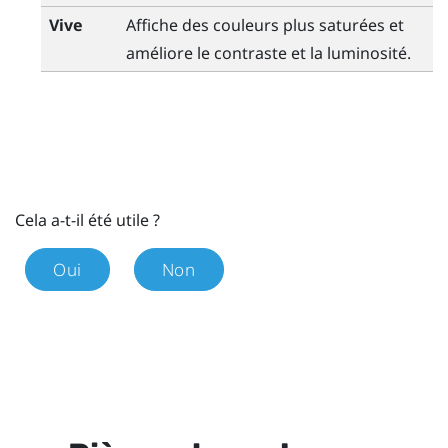
Vive
Affiche des couleurs plus saturées et
améliore le contraste et la luminosité.
Cela a-t-il été utile ?
Oui
Non