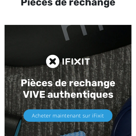
Pièces de rechange
Pièces de rechange
VIVE authentiques​
Acheter maintenant sur iFixit​