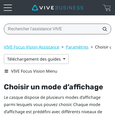
VIVE Focus Vision Assistance
>
Paramètres
>
Choisir u
Téléchargement des guides
VIVE Focus Vision Menu
Choisir un mode d’affichage
Le casque dispose de plusieurs modes d’affichage
parmi lesquels vous pouvez choisir. Chaque mode
d’affichage est prédéfini avec différents niveaux de