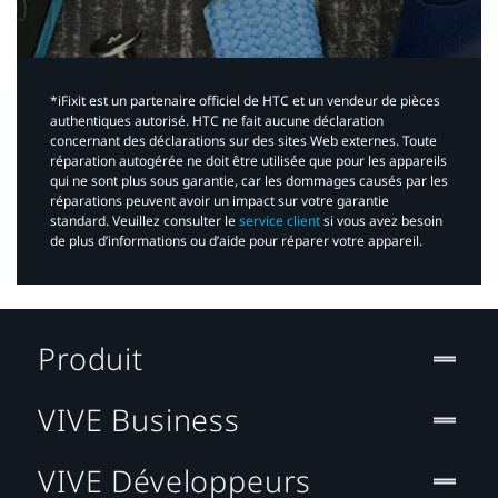
*iFixit est un partenaire officiel de HTC et un vendeur de pièces
authentiques autorisé. HTC ne fait aucune déclaration
concernant des déclarations sur des sites Web externes. Toute
réparation autogérée ne doit être utilisée que pour les appareils
qui ne sont plus sous garantie, car les dommages causés par les
réparations peuvent avoir un impact sur votre garantie
standard. Veuillez consulter le
service client
si vous avez besoin
de plus d’informations ou d’aide pour réparer votre appareil.​
Produit
VIVE Business
VIVE Développeurs