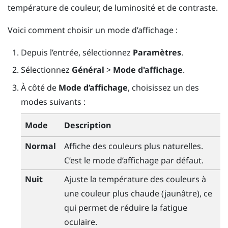
température de couleur, de luminosité et de contraste.
Voici comment choisir un mode d’affichage :
Depuis l’
entrée
, sélectionnez
Paramètres
.
Sélectionnez
Général
>
Mode d'affichage
.
À côté de
Mode d’affichage
, choisissez un des
modes suivants :
Mode
Description
Normal
Affiche des couleurs plus naturelles.
C’est le mode d’affichage par défaut.
Nuit
Ajuste la température des couleurs à
une couleur plus chaude (jaunâtre), ce
qui permet de réduire la fatigue
oculaire.